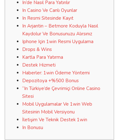
In’de Nasıl Para Yatırılır
In Casino Ve Canlı Oyunlar
In Resmi Sitesinde Kayıt
In Arjantin – Betmore Koduyla Nasıl
Kaydolur Ve Bonusunuzu Alırsınız
Iphone Için 1win Resmi Uygulama
Drops & Wins
Kartla Para Yatırma
Destek Hizmeti
Haberler: 1win Ödeme Yöntemi
Depozitoya +%500 Bonus
“In Türkiye’de Çevrimiçi Online Casino
Sitesi
Mobil Uygulamalar Ve 1win Web
Sitesinin Mobil Versiyonu
İletişim Ve Teknik Destek 1win
In Bonusu