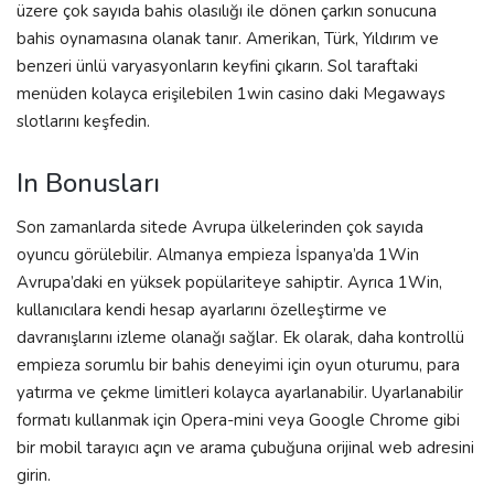
üzere çok sayıda bahis olasılığı ile dönen çarkın sonucuna
bahis oynamasına olanak tanır. Amerikan, Türk, Yıldırım ve
benzeri ünlü varyasyonların keyfini çıkarın. Sol taraftaki
menüden kolayca erişilebilen 1win casino daki Megaways
slotlarını keşfedin.
In Bonusları
Son zamanlarda sitede Avrupa ülkelerinden çok sayıda
oyuncu görülebilir. Almanya empieza İspanya’da 1Win
Avrupa’daki en yüksek popülariteye sahiptir. Ayrıca 1Win,
kullanıcılara kendi hesap ayarlarını özelleştirme ve
davranışlarını izleme olanağı sağlar. Ek olarak, daha kontrollü
empieza sorumlu bir bahis deneyimi için oyun oturumu, para
yatırma ve çekme limitleri kolayca ayarlanabilir. Uyarlanabilir
formatı kullanmak için Opera-mini veya Google Chrome gibi
bir mobil tarayıcı açın ve arama çubuğuna orijinal web adresini
girin.