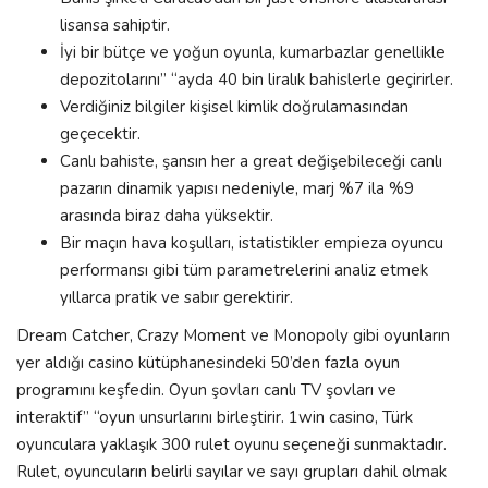
lisansa sahiptir.
İyi bir bütçe ve yoğun oyunla, kumarbazlar genellikle
depozitolarını” “ayda 40 bin liralık bahislerle geçirirler.
Verdiğiniz bilgiler kişisel kimlik doğrulamasından
geçecektir.
Canlı bahiste, şansın her a great değişebileceği canlı
pazarın dinamik yapısı nedeniyle, marj %7 ila %9
arasında biraz daha yüksektir.
Bir maçın hava koşulları, istatistikler empieza oyuncu
performansı gibi tüm parametrelerini analiz etmek
yıllarca pratik ve sabır gerektirir.
Dream Catcher, Crazy Moment ve Monopoly gibi oyunların
yer aldığı casino kütüphanesindeki 50’den fazla oyun
programını keşfedin. Oyun şovları canlı TV şovları ve
interaktif” “oyun unsurlarını birleştirir. 1win casino, Türk
oyunculara yaklaşık 300 rulet oyunu seçeneği sunmaktadır.
Rulet, oyuncuların belirli sayılar ve sayı grupları dahil olmak