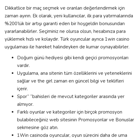
Dikkatlice bir maç seçmek ve oranları değerlendirmek için
zaman ayırın. Ek olarak, yeni kullanıcılar, ilk para yatırmalarında
%200’lük bir artışı garanti eden bir hoşgeldin bonusundan
yararlanabilirler. Seçiminiz ne olursa olsun, hesabınıza para
yüklemek hızlı ve kolaydır. Türk oyuncular ayrıca 1win casino
uygulaması ile hareket halindeyken de kumar oynayabilirler.
Doğum günü hediyesi gibi kendi geçici promosyonları
vardır.
Uygulama, ana sitenin tüm özelliklerini ve yeteneklerini
sağlar ve the girl zaman en güncel bilgi ve teklifleri
içerir.
Spor” “bahisleri de mevcut kategoriler arasında yer
almıyor.
Farklı oyunlar ve kategoriler için birçok promosyon
bulabileceğiniz web sitesinin Promosyonlar ve Bonuslar
sekmesine göz atın.
1Win casinoda oyuncular, oyun sürecini daha de uma