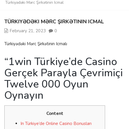
Türkiyədəki Mərc Şirkətinin Icmal
TÜRKIYƏDƏKI MƏRC ŞIRKƏTININ ICMAL
February 21, 2023
0
Türkiyədəki Mərc Şirkətinin Icmalı
“1win Türkiye’de Casino
Gerçek Parayla Çevrimiçi
Twelve 000 Oyun
Oynayın
Content
In Türkiye’de Online Casino Bonusları