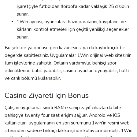
işaretçiyle futboldan florbol’a kadar yaklaşık 25 disiplin
sunar.
1Win aynası, oyunculara hazır paralarını, kayıplarını ve
kârlarını kontrol etmeleri için çeşitli yenilikçi seçenekler
sunar.
Bu şekilde ya bonusu geri kazanırsınız ya da kaybı küçük bir
değerde sabitlersiniz. Uygulamalar 1Win orijinal web sitesinin
tüm işlevlerine sahiptir. Onların yardımıyla, bahisçi spor
etkinliklerine bahis yapabilir, casino oyunları oynayabilir, hattı
ve canlı bölümü kullanabilir.
Casino Ziyareti Için Bonus
Çalışan uygulama, sınırlı RAM’e sahip zayıf cihazlarda bile
bahisçiye twenty four saat erişim sağlar. Android ve iOS
kullanıcıları, uygulamanın en son sürümünü 1win’in resmi web
sitesinden sadece birkaç dakika içinde kolayca indirebilir. 1Win