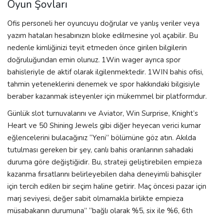
Oyun Şovları
Ofis personeli her oyuncuyu doğrular ve yanlış veriler veya
yazım hataları hesabınızın bloke edilmesine yol açabilir. Bu
nedenle kimliğinizi teyit etmeden önce girilen bilgilerin
doğruluğundan emin olunuz. 1Win wager ayrıca spor
bahisleriyle de aktif olarak ilgilenmektedir. 1WIN bahis ofisi,
tahmin yeteneklerini denemek ve spor hakkındaki bilgisiyle
beraber kazanmak isteyenler için mükemmel bir platformdur.
Günlük slot turnuvalarını ve Aviator, Win Surprise, Knight’s
Heart ve 50 Shining Jewels gibi diğer heyecan verici kumar
eğlencelerini bulacağınız “Yeni” bölümüne göz atın. Akılda
tutulması gereken bir şey, canlı bahis oranlarının sahadaki
duruma göre değiştiğidir. Bu, strateji geliştirebilen empieza
kazanma fırsatlarını belirleyebilen daha deneyimli bahisçiler
için tercih edilen bir seçim haline getirir. Maç öncesi pazar için
marj seviyesi, değer sabit olmamakla birlikte empieza
müsabakanın durumuna” “bağlı olarak %5, six ile %6, 6th