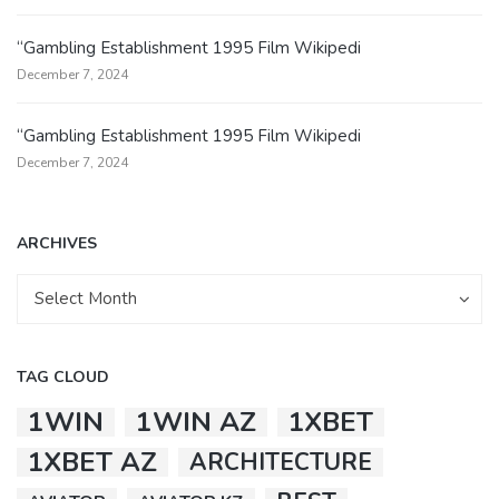
“Gambling Establishment 1995 Film Wikipedi
December 7, 2024
“Gambling Establishment 1995 Film Wikipedi
December 7, 2024
ARCHIVES
Archives
Archives
Select Month
TAG CLOUD
1WIN
1WIN AZ
1XBET
1XBET AZ
ARCHITECTURE