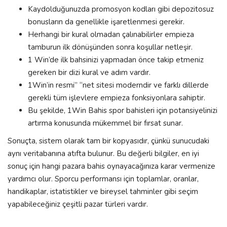
Kaydolduğunuzda promosyon kodları gibi depozitosuz
bonusların da genellikle işaretlenmesi gerekir.
Herhangi bir kural olmadan çalınabilirler empieza
tamburun ilk dönüşünden sonra koşullar netleşir.
1 Win’de ilk bahsinizi yapmadan önce takip etmeniz
gereken bir dizi kural ve adım vardır.
1Win’in resmi” “net sitesi moderndir ve farklı dillerde
gerekli tüm işlevlere empieza fonksiyonlara sahiptir.
Bu şekilde, 1Win Bahis spor bahisleri için potansiyelinizi
artırma konusunda mükemmel bir fırsat sunar.
Sonuçta, sistem olarak tam bir kopyasıdır, çünkü sunucudaki
aynı veritabanına atıfta bulunur. Bu değerli bilgiler, en iyi
sonuç için hangi pazara bahis oynayacağınıza karar vermenize
yardımcı olur. Sporcu performansı için toplamlar, oranlar,
handikaplar, istatistikler ve bireysel tahminler gibi seçim
yapabileceğiniz çeşitli pazar türleri vardır.