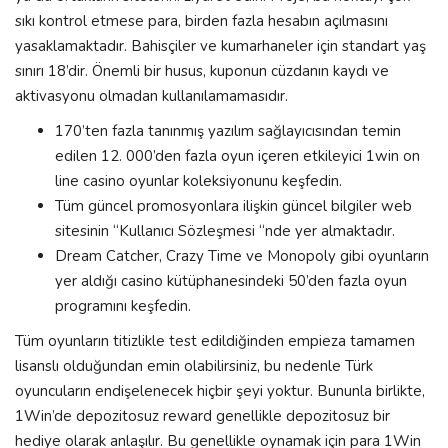
sıkı kontrol etmese para, birden fazla hesabın açılmasını
yasaklamaktadır. Bahisçiler ve kumarhaneler için standart yaş
sınırı 18’dir. Önemli bir husus, kuponun cüzdanın kaydı ve
aktivasyonu olmadan kullanılamamasıdır.
170’ten fazla tanınmış yazılım sağlayıcısından temin
edilen 12. 000’den fazla oyun içeren etkileyici 1win on
line casino oyunlar koleksiyonunu keşfedin.
Tüm güncel promosyonlara ilişkin güncel bilgiler web
sitesinin “Kullanıcı Sözleşmesi “nde yer almaktadır.
Dream Catcher, Crazy Time ve Monopoly gibi oyunların
yer aldığı casino kütüphanesindeki 50’den fazla oyun
programını keşfedin.
Tüm oyunların titizlikle test edildiğinden empieza tamamen
lisanslı olduğundan emin olabilirsiniz, bu nedenle Türk
oyuncuların endişelenecek hiçbir şeyi yoktur. Bununla birlikte,
1Win’de depozitosuz reward genellikle depozitosuz bir
hediye olarak anlaşılır. Bu genellikle oynamak için para 1Win