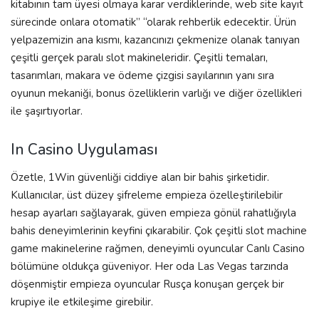
kitabının tam üyesi olmaya karar verdiklerinde, web site kayıt
sürecinde onlara otomatik” “olarak rehberlik edecektir. Ürün
yelpazemizin ana kısmı, kazancınızı çekmenize olanak tanıyan
çeşitli gerçek paralı slot makineleridir. Çeşitli temaları,
tasarımları, makara ve ödeme çizgisi sayılarının yanı sıra
oyunun mekaniği, bonus özelliklerin varlığı ve diğer özellikleri
ile şaşırtıyorlar.
In Casino Uygulaması
Özetle, 1Win güvenliği ciddiye alan bir bahis şirketidir.
Kullanıcılar, üst düzey şifreleme empieza özelleştirilebilir
hesap ayarları sağlayarak, güven empieza gönül rahatlığıyla
bahis deneyimlerinin keyfini çıkarabilir. Çok çeşitli slot machine
game makinelerine rağmen, deneyimli oyuncular Canlı Casino
bölümüne oldukça güveniyor. Her oda Las Vegas tarzında
döşenmiştir empieza oyuncular Rusça konuşan gerçek bir
krupiye ile etkileşime girebilir.