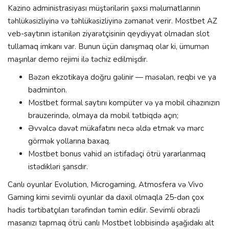
Kazino administrasiyası müştərilərin şəxsi məlumatlarının
təhlükəsizliyinə və təhlükəsizliyinə zəmanət verir. Mostbet AZ
veb-saytının istənilən ziyarətçisinin qeydiyyat olmadan slot
tullamaq imkanı var. Bunun üçün danışmaq olar ki, ümumən
maşınlar demo rejimi ilə təchiz edilmişdir.
Bəzən ekzotikaya doğru gəlinir — məsələn, reqbi ve ya
badminton.
Mostbet formal saytını kompüter və ya mobil cihazınızın
brauzerində, olmaya da mobil tətbiqdə açın;
Əvvəlcə dəvət mükafatını necə əldə etmək və mərc
görmək yollarına baxaq.
Mostbet bonus vahid ən istifadəçi ötrü yararlanmaq
istədikləri şansdır.
Canlı oyunlar Evolution, Microgaming, Atmosfera və Vivo
Gaming kimi sevimli oyunlar da daxil olmaqla 25-dən çox
hədis tərtibatçıları tərəfindən təmin edilir. Sevimli obrazli
masanızı tapmaq ötrü canlı Mostbet lobbisində aşağıdakı alt