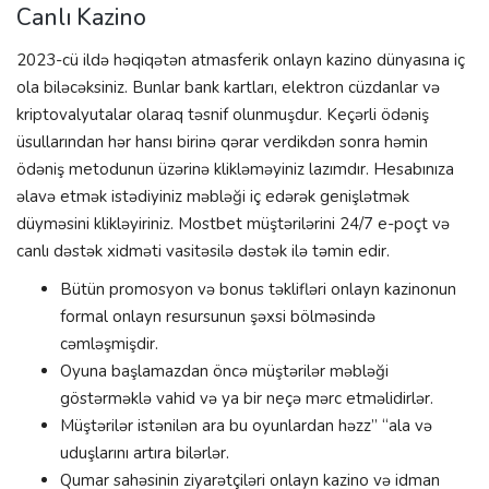
Canlı Kazino
2023-cü ildə həqiqətən atmasferik onlayn kazino dünyasına iç
ola biləcəksiniz. Bunlar bank kartları, elektron cüzdanlar və
kriptovalyutalar olaraq təsnif olunmuşdur. Keçərli ödəniş
üsullarından hər hansı birinə qərar verdikdən sonra həmin
ödəniş metodunun üzərinə klikləməyiniz lazımdır. Hesabınıza
əlavə etmək istədiyiniz məbləği iç edərək genişlətmək
düyməsini klikləyiriniz. Mostbet müştərilərini 24/7 e-poçt və
canlı dəstək xidməti vasitəsilə dəstək ilə təmin edir.
Bütün promosyon və bonus təklifləri onlayn kazinonun
formal onlayn resursunun şəxsi bölməsində
cəmləşmişdir.
Oyuna başlamazdan öncə müştərilər məbləği
göstərməklə vahid və ya bir neçə mərc etməlidirlər.
Müştərilər istənilən ara bu oyunlardan həzz” “ala və
uduşlarını artıra bilərlər.
Qumar sahəsinin ziyarətçiləri onlayn kazino və idman