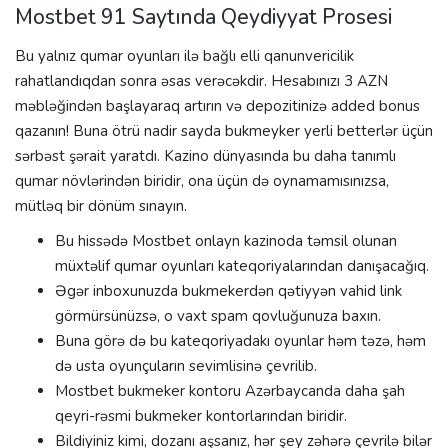
Mostbet 91 Saytında Qeydiyyat Prosesi
Bu yalnız qumar oyunları ilə bağlı elli qanunvericilik
rahatlandıqdan sonra əsas verəcəkdir. Hesabınızı 3 AZN
məbləğindən başlayaraq artırın və depozitinizə added bonus
qazanın! Buna ötrü nadir sayda bukmeyker yerli betterlər üçün
sərbəst şərait yaratdı. Kazino dünyasında bu daha tanımlı
qumar növlərindən biridir, ona üçün də oynamamısınızsa,
mütləq bir dönüm sınayın.
Bu hissədə Mostbet onlayn kazinoda təmsil olunan
müxtəlif qumar oyunları kateqoriyalarından danışacağıq.
Əgər inboxunuzda bukmekerdən qətiyyən vahid link
görmürsünüzsə, o vaxt spam qovluğunuza baxın.
Buna görə də bu kateqoriyadakı oyunlar həm təzə, həm
də usta oyunçuların sevimlisinə çevrilib.
Mostbet bukmeker kontoru Azərbaycanda daha şah
qeyri-rəsmi bukmeker kontorlarından biridir.
Bildiyiniz kimi, dozanı aşsanız, hər şey zəhərə çevrilə bilər