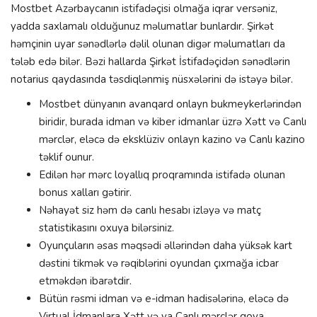
Mostbet Azərbaycanın istifadəçisi olmağa iqrar versəniz,
yadda saxlamalı olduğunuz məlumatlar bunlardır. Şirkət
həmçinin uyar sənədlərlə dəlil olunan digər məlumatları da
tələb edə bilər. Bəzi hallarda Şirkət İstifadəçidən sənədlərin
notarius qaydasında təsdiqlənmiş nüsxələrini də istəyə bilər.
Mostbet dünyanın avanqard onlayn bukmeykerlərindən
biridir, burada idman və kiber idmanlar üzrə Xətt və Canlı
mərclər, eləcə də eksklüziv onlayn kazino və Canlı kazino
təklif ounur.
Edilən hər mərc loyallıq proqramında istifadə olunan
bonus xalları gətirir.
Nəhayət siz həm də canlı hesabı izləyə və matç
statistikasını oxuya bilərsiniz.
Oyunçuların əsas məqsədi əllərindən daha yüksək kart
dəstini tikmək və rəqiblərini oyundan çıxmağa icbar
etməkdən ibarətdir.
Bütün rəsmi idman və e-idman hadisələrinə, eləcə də
Virtual İdmanlara Xətt və ya Canlı mərclər qoya