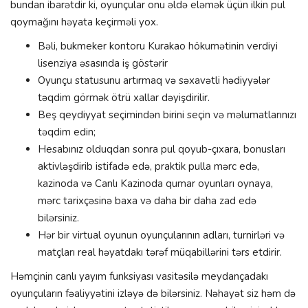
bundan ibarətdir ki, oyunçular onu əldə eləmək üçün ilkin pul
qoymağını həyata keçirməli yox.
Bəli, bukmeker kontoru Kurakao hökumətinin verdiyi
lisenziya əsasında iş göstərir
Oyunçu statusunu artırmaq və səxavətli hədiyyələr
təqdim görmək ötrü xallar dəyişdirilir.
Beş qeydiyyat seçimindən birini seçin və məlumatlarınızı
təqdim edin;
Hesabınız olduqdan sonra pul qoyub-çıxara, bonusları
aktivləşdirib istifadə edə, praktik pulla mərc edə,
kazinoda və Canlı Kazinoda qumar oyunları oynaya,
mərc tarixçəsinə baxa və daha bir daha zad edə
bilərsiniz.
Hər bir virtual oyunun oyunçularının adları, turnirləri və
matçları real həyatdakı tərəf müqabillərini tərs etdirir.
Həmçinin canlı yayım funksiyası vasitəsilə meydançadakı
oyunçuların fəaliyyətini izləyə də bilərsiniz. Nəhayət siz həm də