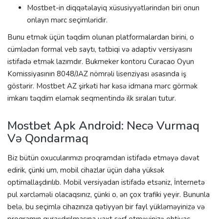
Mostbet-in diqqətəlayiq xüsusiyyətlərindən biri onun
onlayn mərc seçimləridir.
Bunu etmək üçün təqdim olunan platformalardan birini, o
cümlədən formal veb saytı, tətbiqi və adaptiv versiyasını
istifadə etmək lazımdır. Bukmeker kontoru Curacao Oyun
Komissiyasının 8048/JAZ nömrəli lisenziyası əsasında iş
göstərir. Mostbet AZ şirkəti hər kəsə idmana mərc görmək
imkanı təqdim eləmək seqmentində ilk sıraları tutur.
Mostbet Apk Android: Necə Vurmaq
Və Qondarmaq
Biz bütün oxucularımızı proqramdan istifadə etməyə dəvət
edirik, çünki um, mobil cihazlar üçün daha yüksək
optimallaşdırılıb. Mobil versiyadan istifadə etsəniz, İnternetə
pul xərcləməli olacaqsınız, çünki o, ən çox trafiki yeyir. Bununla
belə, bu seçimlə cihazınıza qətiyyən bir fayl yükləməyinizə və