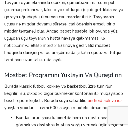
Təyyarə oyun ekranında olarkən, qumarbazın mərcdən pul
çıxarmaq imkanı var, lakin o yox olduqda (uçub getdikdə və ya
qəzaya uğradıqda) ümumən cari mərclər itirilir. Təyyarənin
uçuşu nə miqdar davamlı sürərsə, cari ödənişin əmsalı bir o
miqdar təntənəli olar. Ancaq babat hesabla, bir oyunda yüz
uçuşdan üçü təyyarənin hətta havaya qalxmaması ilə
nəticələnir və elliklə mərclər kazinoya gedir. Biz mosbet
haqqında danışırıq və bu araşdırmada şirkətin quduz və tutqun
tərəflərini uzun təhlil edəcəyik.
Mostbet Proqramını Yükləyin Və Quraşdırın
Burada klassik futbol, ​​xokkey və basketbol üzrə turnirlər
keçirilir. Bu, ölkədəki digər bukmeker kontorları ilə müqayisədə
bəsdir qədər kiçikdir. Burada suya səbatliliq
android apk və ios
yarışları yoxdur — cəmi 600-ə aşna müxtəlif idman növü.
Bundan artıq şəxsi kabinetdə həm də dost dəvət
görmək və dəstək xidmətinə sorğu vermək üçün keçidlər