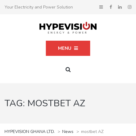
Your Electricity and Power Solution
MENU
TAG:
MOSTBET AZ
HYPEVISION GHANA LTD.
>
News
>
mostbet AZ