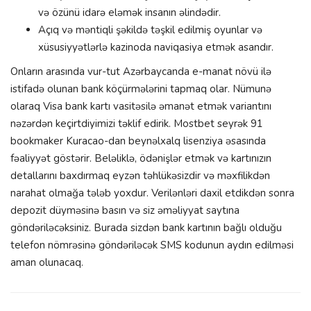
və özünü idarə eləmək insanın əlindədir.
Açıq və məntiqli şəkildə təşkil edilmiş oyunlar və
xüsusiyyətlərlə kazinoda naviqasiya etmək asandır.
Onların arasında vur-tut Azərbaycanda e-manat növü ilə
istifadə olunan bank köçürmələrini tapmaq olar. Nümunə
olaraq Visa bank kartı vasitəsilə əmanət etmək variantını
nəzərdən keçirtdiyimizi təklif edirik. Mostbet seyrək 91
bookmaker Kuracao-dan beynəlxalq lisenziya əsasında
fəaliyyət göstərir. Beləliklə, ödənişlər etmək və kartınızın
detallarını baxdırmaq eyzən təhlükəsizdir və məxfilikdən
narahat olmağa tələb yoxdur. Verilənləri daxil etdikdən sonra
depozit düyməsinə basın və siz əməliyyat saytına
göndəriləcəksiniz. Burada sizdən bank kartının bağlı olduğu
telefon nömrəsinə göndəriləcək SMS kodunun aydın edilməsi
aman olunacaq.