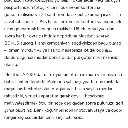
pulunuzun təhlükəsizliyinə yönəlib. Yoxlamadan keçmək üçün
pasportunuzun fotoşəkillərini bukmeker kontoruna
göndərməlisiniz və 24 saat ərzində siz pul çıxarmaq icazəsi ilə
cavab alacaqsınız. Əks halda, bukmeker kontoru sizi digər çek
üçün göndərmək hüququna malikdir. Uğurlu qeydiyyatdan
sonra hər bir oyunçu ibtidai depozitinə Mostbet seyrək
BONUS alacaq. Hansı kampaniyanı seçdiyinizdən bağlı olaraq
– idman mərcləri və ya kazino, hesabınıza ibtidai ödənişlə
doldurduğunuz miqdar bonus qədər pul götürmək imkanınız
olacaq.
Mostbet AZ-90-də mərc oyunları ötrü minimum və maksimum
bahis limitləri fərqlidir. Bölmədə şah nəşriyyatlardan minlərlə
maşın, bədii dilerlər olan otaqlar var. Lakin sayt o miqdar
rahatdır ki, yerüstü aparatlar gərək deyil – hesabınızı
maliyyələşdirmək ötrü bir neçə dəqiqədən sonra pulunuzu geri
şəhla bilərsiniz. Bank köçürməsindən kriptovalyutaya ya qədər
rəngarəng üsullardan birini seçə bilərsiniz.