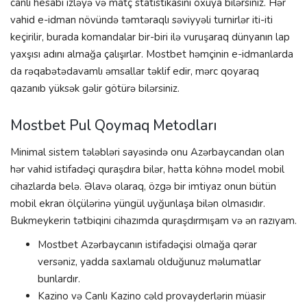
canlı hesabı izləyə və matç statistikasını oxuya bilərsiniz. Hər
vahid e-idman növündə təmtəraqlı səviyyəli turnirlər iti-iti
keçirilir, burada komandalar bir-biri ilə vuruşaraq dünyanın lap
yaxşısı adını almağa çalışırlar. Mostbet həmçinin e-idmanlarda
da rəqabətədavamlı əmsallar təklif edir, mərc qoyaraq
qazanıb yüksək gəlir götürə bilərsiniz.
Mostbet Pul Qoymaq Metodları
Minimal sistem tələbləri sayəsində onu Azərbaycandan olan
hər vahid istifadəçi quraşdıra bilər, hətta köhnə model mobil
cihazlarda belə. Əlavə olaraq, özgə bir imtiyaz onun bütün
mobil ekran ölçülərinə yüngül uyğunlaşa bilən olmasıdır.
Bukmeykerin tətbiqini cihazımda quraşdırmışam və ən razıyam.
Mostbet Azərbaycanın istifadəçisi olmağa qərar
versəniz, yadda saxlamalı olduğunuz məlumatlar
bunlardır.
Kazino və Canlı Kazino cəld provayderlərin müasir