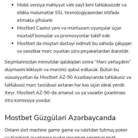
Mobil versiya mahiyyət veb sayt kimi təhlükəsizdir və
elliklə məlumatlar SSL texnologiyasından istifadə
etməklə şifrələnir.
Mostbet Casino yeni və müntəzəm oyunçular üçün
müxtəlif bonuslar və promosyonlar təklif edir.
Mostbet də müştəri dəstəyi xidməti bu sahədə çalışqan
və sənətkar mərc oyunları üzrə peşəkarlardan ibarətdir.
Seçimlərinizdən minnətdar qaldıqdan sonra “Mərc yerləşdirin”
düyməsini klikləyin və mərciniz qəbul ediləcək. Bütün bu
xüsusiyyətləri ilə Mostbet AZ-90 Azərbaycanda təhlükəsiz və
təhlükəsiz mərc təcrübəsi axtaran hər kəs üçün ideal yerdir.
Xeyr, Mostbet AZ-90-da əmanət və ya vəsaitin çıxarılması
ötrü komissiya yoxdur.
Mostbet Güzgüləri Azərbaycanda
Onların slot machine game game və ruletdən tutmuş poker
və blackjack oyunlarına qədər qocaman seçimləri mülk.