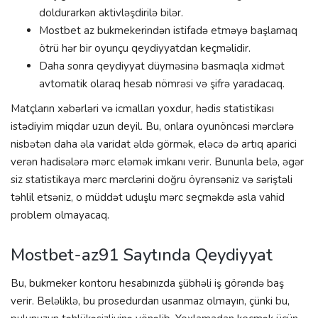
doldurarkən aktivləşdirilə bilər.
Mostbet az bukmekerindən istifadə etməyə başlamaq
ötrü hər bir oyunçu qeydiyyatdan keçməlidir.
Daha sonra qeydiyyat düyməsinə basmaqla xidmət
avtomatik olaraq hesab nömrəsi və şifrə yaradacaq.
Matçların xəbərləri və icmalları yoxdur, hədis statistikası
istədiyim miqdar uzun deyil. Bu, onlara oyunöncəsi mərclərə
nisbətən daha əla varidat əldə görmək, eləcə də artıq aparici
verən hadisələrə mərc eləmək imkanı verir. Bununla belə, əgər
siz statistikaya mərc mərclərini doğru öyrənsəniz və səriştəli
təhlil etsəniz, o müddət uduşlu mərc seçməkdə əsla vahid
problem olmayacaq.
Mostbet-az91 Saytında Qeydiyyat
Bu, bukmeker kontoru hesabınızda şübhəli iş görəndə baş
verir. Beləliklə, bu prosedurdan usanmaz olmayın, çünki bu,