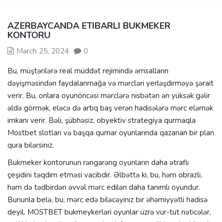
AZERBAYCANDA ETIBARLI BUKMEKER
KONTORU
March 25, 2024
0
Bu, müştərilərə real müddət rejimində əmsalların
dəyişməsindən faydalanmağa və mərcləri yerləşdirməyə şərait
verir. Bu, onlara oyunöncəsi mərclərə nisbətən ən yüksək gəlir
əldə görmək, eləcə də artıq baş verən hadisələrə mərc eləmək
imkanı verir. Bəli, şübhəsiz, obyektiv strategiya qurmaqla
Mostbet slotları və başqa qumar oyunlarında qazanan bir plan
qura bilərsiniz.
Bukmeker kontorunun rəngarəng oyunların daha ətraflı
çeşidini təqdim etməsi vacibdir. Əlbəttə ki, bu, həm obrazli,
həm də tədbirdən əvvəl mərc edilən daha tanımlı oyundur.
Bununla belə, bu, mərc edə biləcəyiniz bir əhəmiyyətli hadisə
deyil. MOSTBET bukmeykerləri oyunlar üzrə vur-tut nəticələr,