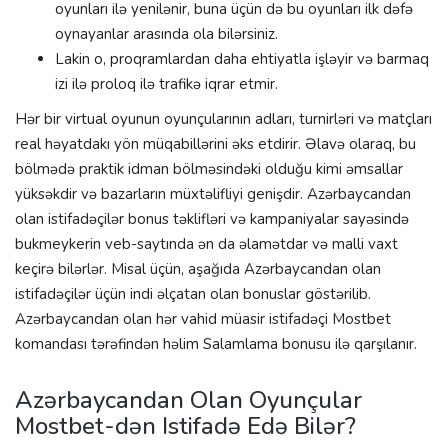
oyunları ilə yenilənir, buna üçün də bu oyunları ilk dəfə
oynayanlar arasında ola bilərsiniz.
Lakin o, proqramlardan daha ehtiyatla işləyir və barmaq
izi ilə proloq ilə trafikə iqrar etmir.
Hər bir virtual oyunun oyunçularının adları, turnirləri və matçları
real həyatdakı yön müqabillərini əks etdirir. Əlavə olaraq, bu
bölmədə praktik idman bölməsindəki olduğu kimi əmsallar
yüksəkdir və bazarların müxtəlifliyi genişdir. Azərbaycandan
olan istifadəçilər bonus təklifləri və kampaniyalar sayəsində
bukmeykerin veb-saytında ən da əlamətdar və malli vaxt
keçirə bilərlər. Misal üçün, aşağıda Azərbaycandan olan
istifadəçilər üçün indi əlçatan olan bonuslar göstərilib.
Azərbaycandan olan hər vahid müasir istifadəçi Mostbet
komandası tərəfindən həlim Salamlama bonusu ilə qarşılanır.
Azərbaycandan Olan Oyunçular
Mostbet-dən Istifadə Edə Bilər?