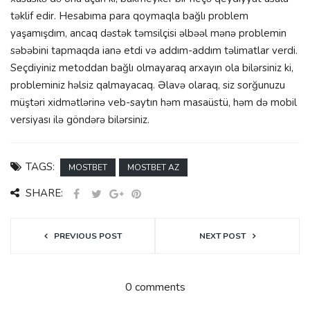
təklif edir. Hesabıma para qoymaqla bağlı problem
yaşamışdım, ancaq dəstək təmsilçisi əlbəəl mənə problemin
səbəbini tapmaqda ianə etdi və addım-addım təlimatlar verdi.
Seçdiyiniz metoddan bağlı olmayaraq arxayın ola bilərsiniz ki,
probleminiz həlsiz qalmayacaq. Əlavə olaraq, siz sorğunuzu
müştəri xidmətlərinə veb-saytın həm masaüstü, həm də mobil
versiyası ilə göndərə bilərsiniz.
TAGS:
MOSTBET
MOSTBET AZ
SHARE:
PREVIOUS POST
NEXT POST
0 comments