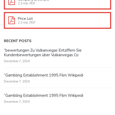
2.3 mb, PDF
Price List
2.3 mb, PDF
RECENT POSTS
“bewertungen Zu Vulkanvegas Entziffern Sie
Kundenbewertungen über Vulkanvegas Co
December 7, 2024
“Gambling Establishment 1995 Film Wikipedi
December 7, 2024
“Gambling Establishment 1995 Film Wikipedi
December 7, 2024