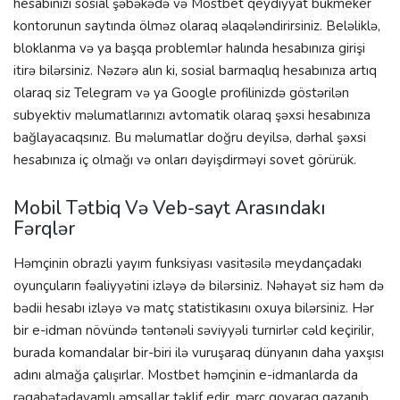
hesabınızı sosial şəbəkədə və Mostbet qeydiyyat bukmeker
kontorunun saytında ölməz olaraq əlaqələndirirsiniz. Beləliklə,
bloklanma və ya başqa problemlər halında hesabınıza girişi
itirə bilərsiniz. Nəzərə alın ki, sosial barmaqlıq hesabınıza artıq
olaraq siz Telegram və ya Google profilinizdə göstərilən
subyektiv məlumatlarınızı avtomatik olaraq şəxsi hesabınıza
bağlayacaqsınız. Bu məlumatlar doğru deyilsə, dərhal şəxsi
hesabınıza iç olmağı və onları dəyişdirməyi sovet görürük.
Mobil Tətbiq Və Veb-sayt Arasındakı
Fərqlər
Həmçinin obrazli yayım funksiyası vasitəsilə meydançadakı
oyunçuların fəaliyyətini izləyə də bilərsiniz. Nəhayət siz həm də
bədii hesabı izləyə və matç statistikasını oxuya bilərsiniz. Hər
bir e-idman növündə təntənəli səviyyəli turnirlər cəld keçirilir,
burada komandalar bir-biri ilə vuruşaraq dünyanın daha yaxşısı
adını almağa çalışırlar. Mostbet həmçinin e-idmanlarda da
rəqabətədavamlı əmsallar təklif edir, mərc qoyaraq qazanıb