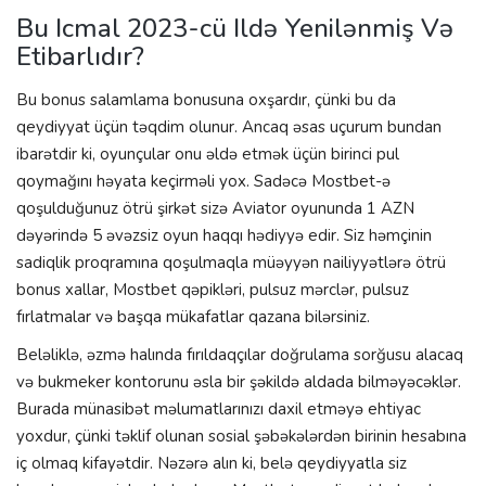
Bu Icmal 2023-cü Ildə Yenilənmiş Və
Etibarlıdır?
Bu bonus salamlama bonusuna oxşardır, çünki bu da
qeydiyyat üçün təqdim olunur. Ancaq əsas uçurum bundan
ibarətdir ki, oyunçular onu əldə etmək üçün birinci pul
qoymağını həyata keçirməli yox. Sadəcə Mostbet-ə
qoşulduğunuz ötrü şirkət sizə Aviator oyununda 1 AZN
dəyərində 5 əvəzsiz oyun haqqı hədiyyə edir. Siz həmçinin
sadiqlik proqramına qoşulmaqla müəyyən nailiyyətlərə ötrü
bonus xallar, Mostbet qəpikləri, pulsuz mərclər, pulsuz
fırlatmalar və başqa mükafatlar qazana bilərsiniz.
Beləliklə, əzmə halında fırıldaqçılar doğrulama sorğusu alacaq
və bukmeker kontorunu əsla bir şəkildə aldada bilməyəcəklər.
Burada münasibət məlumatlarınızı daxil etməyə ehtiyac
yoxdur, çünki təklif olunan sosial şəbəkələrdən birinin hesabına
iç olmaq kifayətdir. Nəzərə alın ki, belə qeydiyyatla siz