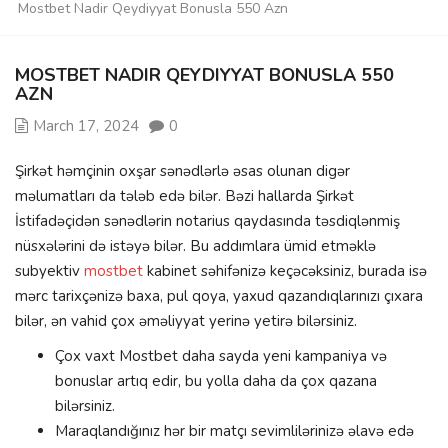
Mostbet Nadir Qeydiyyat Bonusla 550 Azn
MOSTBET NADIR QEYDIYYAT BONUSLA 550
AZN
March 17, 2024
0
Şirkət həmçinin oxşar sənədlərlə əsas olunan digər
məlumatları da tələb edə bilər. Bəzi hallarda Şirkət
İstifadəçidən sənədlərin notarius qaydasında təsdiqlənmiş
nüsxələrini də istəyə bilər. Bu addımlara ümid etməklə
subyektiv
mostbet
kabinet səhifənizə keçəcəksiniz, burada isə
mərc tarixçənizə baxa, pul qoya, yaxud qazandıqlarınızı çıxara
bilər, ən vahid çox əməliyyat yerinə yetirə bilərsiniz.
Çox vaxt Mostbet daha sayda yeni kampaniya və
bonuslar artıq edir, bu yolla daha da çox qazana
bilərsiniz.
Maraqlandığınız hər bir matçı sevimlilərinizə əlavə edə