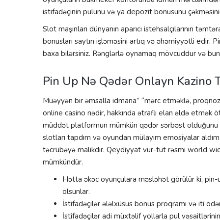
istifadəçinin pulunu və ya depozit bonusunu çəkməsini
Slot maşınları dünyanın aparıcı istehsalçılarının təmt
bonusları saytın işləməsini artıq və əhəmiyyətli edir. 
baxa bilərsiniz. Rənglərlə oynamaq mövcuddur və bunun 
Pin Up Nə Qədər Onlayn Kazino Tə
Müəyyən bir əmsalla idmana” “mərc etməklə, proqnoz do
online casino nədir, hakkında ətraflı elan əldə etmək 
müddət platformun mümkün qədər sərbəst olduğunu və
slotları tapdım və oyundan mülayim emosiyalar aldım.
təcrübəyə malikdir. Qeydiyyat vur-tut rəsmi world wi
mümkündür.
Hətta əkəc oyunçulara məsləhət görülür ki, pin-
olsunlar.
İstifadəçilər ələlxüsus bonus proqramı və iti ödən
İstifadəçilər adi müxtəlif yollarla pul vəsaitləri