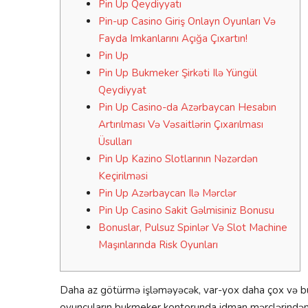
Pin Up Qeydiyyatı
Pin-up Casino Giriş Onlayn Oyunları Və
Fayda Imkanlarını Açığa Çıxartın!
Pin Up
Pin Up Bukmeker Şirkəti Ilə Yüngül
Qeydiyyat
Pin Up Casino-da Azərbaycan Hesabın
Artırılması Və Vəsaitlərin Çıxarılması
Üsulları
Pin Up Kazino Slotlarının Nəzərdən
Keçirilməsi
Pin Up Azərbaycan Ilə Mərclər
Pin Up Casino Sakit Gəlmisiniz Bonusu
Bonuslar, Pulsuz Spinlər Və Slot Machine
Maşınlarında Risk Oyunları
Daha az götürmə işləməyəcək, var-yox daha çox və bu
oyunçuların bukmeker kontorunda idman mərclərindən əl