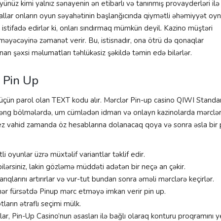
ünüz kimi yalnız sənayenin ən etibarlı və tanınmış provayderləri ilə
lar onların oyun səyahətinin başlanğıcında qiymətli əhəmiyyət oyna
istifadə edirlər ki, onları sındırmaq mümkün deyil. Kazino müştəri
əyəcəyinə zəmanət verir. Bu, istisnadır, ona ötrü də qonaqlar
n şəxsi məlumatları təhlükəsiz şəkildə təmin edə bilərlər.
 Pin Up
 üçün parol olan TEXT kodu alır. Mərclər Pin-up casino QIWI Stand
arəng bölmələrdə, um cümlədən idman və onlayn kazinolarda mərclə
ez vahid zamanda öz hesablarına dolanacaq qoya və sonra əsla bir
li oyunlar üzrə müxtəlif variantlar təklif edir.
bilərsiniz, lakin gözləmə müddəti adətən bir neçə an çəkir.
qlarını artırırlar və vur-tut bundan sonra əməli mərclərə keçirlər.
hər fürsətdə Pinup mərc etməyə imkan verir pin up.
tların ətraflı seçimi mülk.
ar, Pin-Up Casino’nun əsasları ilə bağlı olaraq konturu proqramını 