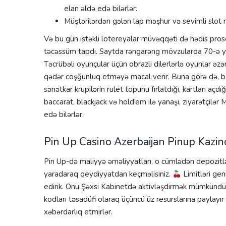
elan əldə edə bilərlər.
Müştərilərdən gələn lap məşhur və sevimli slot ma
Və bu gün istəkli lotereyalar müvəqqəti də hədis prose
təcəssüm tapdı. Saytda rəngarəng mövzularda 70-ə yax
Təcrübəli oyunçular üçün obrazli dilerlərlə oyunlar əz
qədər coşğunluq etməyə macal verir. Buna görə də, b
sənətkar krupilərin rulet topunu fırlatdığı, kartları açd
baccarat, blackjack və hold’em ilə yanaşı, ziyarətçilə
edə bilərlər.
Pin Up Casino Azerbaijan Pinup Kazi
Pin Up-də maliyyə əməliyyatları, o cümlədən depozitl
yaradaraq qeydiyyatdan keçməlisiniz.
Limitləri gen
edirik. Onu Şəxsi Kabinetdə aktivləşdirmək mümkündü
kodları təsadüfi olaraq üçüncü üz resurslarına paylayı
xəbərdarlıq etmirlər.