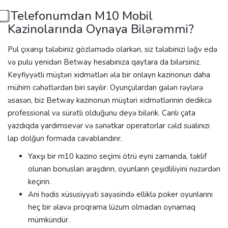
⃣ Telefonumdan M10 Mobil
Kazinolarında Oynaya Bilərəmmi?
Pul çıxarışı tələbiniz gözləmədə olarkən, siz tələbinizi ləğv edə
və pulu yenidən Betway hesabınıza qaytara da bilərsiniz.
Keyfiyyətli müştəri xidmətləri əla bir onlayn kazinonun daha
mühim cəhətlərdən biri sayılır. Oyunçulardan gələn rəylərə
əsasən, biz Betway kazinonun müştəri xidmətlərinin dedikcə
professional və sürətli olduğunu deyə bilərik. Canlı çata
yazdıqda yardımsevər və sənətkar operatorlar cəld sualınızı
lap dolğun formada cavablandırır.
Yaxşı bir m10 kazino seçimi ötrü eyni zamanda, təklif
olunan bonusları araşdırın, oyunların çeşidliliyini nəzərdən
keçirin.
Ani hədis xüsusiyyəti sayəsində elliklə poker oyunlarını
heç bir əlavə proqrama lüzum olmadan oynamaq
mümkündür.