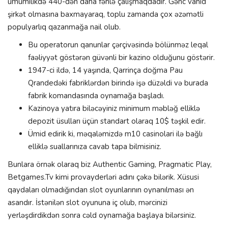
ümumilikdə 440-dən daha fəhlə çalışmaqdadır. Gənc vahid
şirkət olmasına baxmayaraq, toplu zamanda çox əzəmətli
populyarlıq qazanmağa nail olub.
Bu operatorun qanunlar çərçivəsində bölünməz leqal
faəliyyət göstərən güvənli bir kazino olduğunu göstərir.
1947-ci ildə, 14 yaşında, Qarrinça doğma Pau
Qrandedəki fabriklərdən birində işə düzəldi və burada
fabrik komandasında oynamağa başladı.
Kazinoya yatıra biləcəyiniz minimum məbləğ elliklə
depozit üsulları üçün standart olaraq 10$ təşkil edir.
Ümid edirik ki, məqaləmizdə m10 casinolari ilə bağlı
elliklə suallarınıza cavab tapa bilmisiniz.
Bunlara örnək olaraq biz Authentic Gaming, Pragmatic Play,
Betgames.Tv kimi provayderləri adını çəkə bilərik. Xüsusi
qaydaları olmadığından slot oyunlarının oynanılması ən
asandır. İstənilən slot oyununa iç olub, mərcinizi
yerləşdirdikdən sonra cəld oynamağa başlaya bilərsiniz.