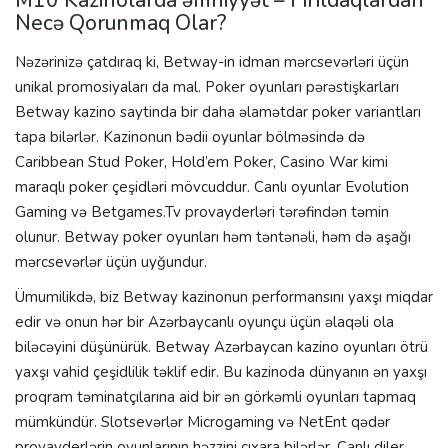
M10 Kazinolarda əmniyyət – Fırıldaqlardan
Necə Qorunmaq Olar?
Nəzərinizə çatdıraq ki, Betway-in idman mərcsevərləri üçün
unikal promosiyaları da mal. Poker oyunları pərəstişkarları
Betway kazino saytinda bir daha əlamətdar poker variantları
tapa bilərlər. Kazinonun bədii oyunlar bölməsində də
Caribbean Stud Poker, Hold’em Poker, Casino War kimi
maraqlı poker çeşidləri mövcuddur. Canlı oyunlar Evolution
Gaming və Betgames.Tv provayderləri tərəfindən təmin
olunur. Betway poker oyunları həm təntənəli, həm də aşağı
mərcsevərlər üçün uyğundur.
Ümumilikdə, biz Betway kazinonun performansını yaxşı miqdar
edir və onun hər bir Azərbaycanlı oyunçu üçün əlaqəli ola
biləcəyini düşünürük. Betway Azərbaycan kazino oyunları ötrü
yaxşı vahid çeşidlilik təklif edir. Bu kazinoda dünyanın ən yaxşı
proqram təminatçılarına aid bir ən görkəmli oyunları tapmaq
mümkündür. Slotsevərlər Microgaming və NetEnt qədər
provayderlərin oyunlarının həzzini çıxara bilərlər. Canlı diler