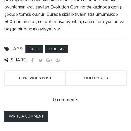
oyunlarının kralı sayılan Evolution Gaming də kazinoda geniş
şəkildə təmsil olunur. Burada sizin ixtiyarınızda ümumilikdə
500-dən ən slot, cekpot, masa oyunları, canlı diler oyunları və
başqa bir bax: əksəriyyət var.
TAGS:
1XBET
1XBET AZ
SHARE:
PREVIOUS POST
NEXT POST
0 comments
WRITE A COMMENT