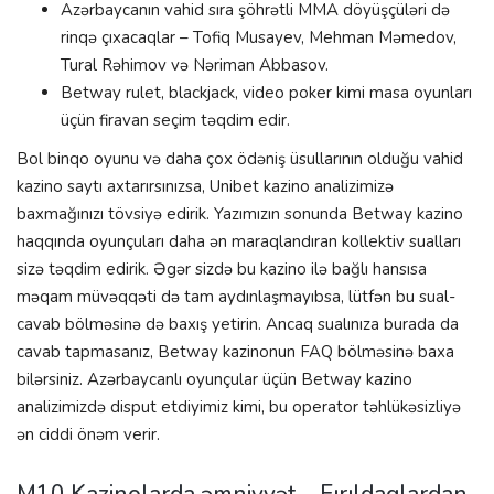
Azərbaycanın vahid sıra şöhrətli MMA döyüşçüləri də
rinqə çıxacaqlar – Tofiq Musayev, Mehman Məmedov,
Tural Rəhimov və Nəriman Abbasov.
Betway rulet, blackjack, video poker kimi masa oyunları
üçün firavan seçim təqdim edir.
Bol binqo oyunu və daha çox ödəniş üsullarının olduğu vahid
kazino saytı axtarırsınızsa, Unibet kazino analizimizə
baxmağınızı tövsiyə edirik. Yazımızın sonunda Betway kazino
haqqında oyunçuları daha ən maraqlandıran kollektiv sualları
sizə təqdim edirik. Əgər sizdə bu kazino ilə bağlı hansısa
məqam müvəqqəti də tam aydınlaşmayıbsa, lütfən bu sual-
cavab bölməsinə də baxış yetirin. Ancaq sualınıza burada da
cavab tapmasanız, Betway kazinonun FAQ bölməsinə baxa
bilərsiniz. Azərbaycanlı oyunçular üçün Betway kazino
analizimizdə disput etdiyimiz kimi, bu operator təhlükəsizliyə
ən ciddi önəm verir.