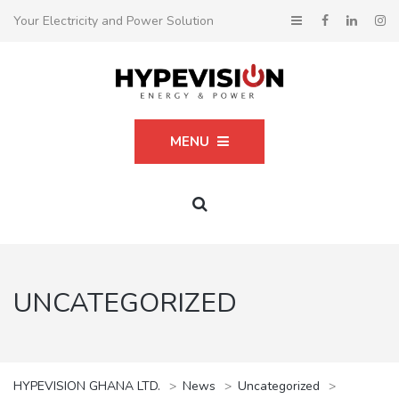
Your Electricity and Power Solution
MENU
UNCATEGORIZED
HYPEVISION GHANA LTD.
>
News
>
Uncategorized
>