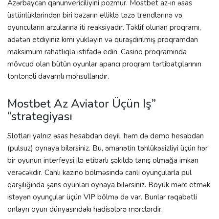
Azərbaycan qanunvericiliyini pozmur. Mostbet az-ın əsas
üstünlüklərindən biri bazarın elliklə təzə trendlərinə və
oyuncuların arzularına iti reaksiyadır. Təklif olunan proqramı,
adətən etdiyiniz kimi yükləyin və quraşdırılmış proqramdan
maksimum rahatlıqla istifadə edin. Casino proqramında
mövcud olan bütün oyunlar aparıcı proqram tərtibatçılarının
təntənəli davamlı məhsullarıdır.
Mostbet Az Aviator Üçün Iş”
“strategiyası
Slotları yalnız əsas hesabdan deyil, həm də demo hesabdan
(pulsuz) oynaya bilərsiniz. Bu, əmanətin təhlükəsizliyi üçün hər
bir oyunun interfeysi ilə etibarlı şəkildə tanış olmağa imkan
verəcəkdir. Canlı kazino bölməsində canlı oyunçularla pul
qarşılığında şans oyunları oynaya bilərsiniz. Böyük mərc etmək
istəyən oyunçular üçün VIP bölmə də var. Bunlar rəqabətli
onlayn oyun dünyasındakı hadisələrə mərclərdir.