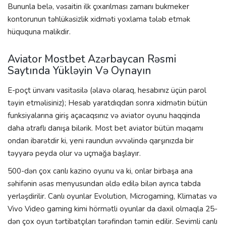
Bununla belə, vəsaitin ilk çıxarılması zamanı bukmeker
kontorunun təhlükəsizlik xidməti yoxlama tələb etmək
hüququna malikdir.
Aviator Mostbet Azərbaycan Rəsmi
Saytında Yükləyin Və Oynayın
E-poçt ünvanı vasitəsilə (əlavə olaraq, hesabınız üçün parol
təyin etməlisiniz); Hesab yaratdıqdan sonra xidmətin bütün
funksiyalarına giriş açacaqsınız və aviator oyunu haqqinda
daha ətraflı danışa bilərik. Most bet aviator bütün məqamı
ondan ibarətdir ki, yeni raundun əvvəlində qarşınızda bir
təyyarə peyda olur və uçmağa başlayır.
500-dən çox canlı kazino oyunu va ki, onlar birbaşa ana
səhifənin əsas menyusundan əldə edilə bilən ayrıca tabda
yerləşdirilir. Canlı oyunlar Evolution, Microgaming, Klimatas və
Vivo Video gaming kimi hörmətli oyunlar da daxil olmaqla 25-
dən çox oyun tərtibatçıları tərəfindən təmin edilir. Sevimli canlı