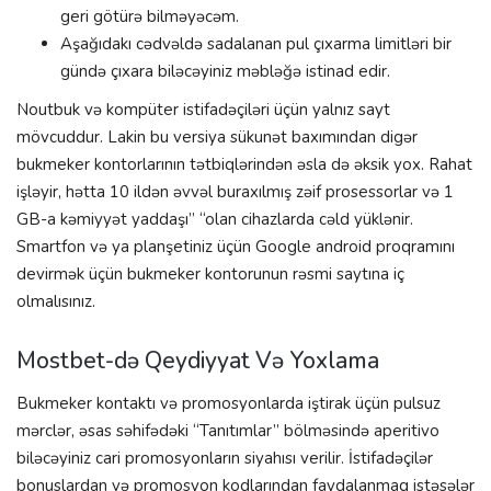
geri götürə bilməyəcəm.
Aşağıdakı cədvəldə sadalanan pul çıxarma limitləri bir
gündə çıxara biləcəyiniz məbləğə istinad edir.
Noutbuk və kompüter istifadəçiləri üçün yalnız sayt
mövcuddur. Lakin bu versiya sükunət baxımından digər
bukmeker kontorlarının tətbiqlərindən əsla də əksik yox. Rahat
işləyir, hətta 10 ildən əvvəl buraxılmış zəif prosessorlar və 1
GB-a kəmiyyət yaddaşı” “olan cihazlarda cəld yüklənir.
Smartfon və ya planşetiniz üçün Google android proqramını
devirmək üçün bukmeker kontorunun rəsmi saytına iç
olmalısınız.
Mostbet-də Qeydiyyat Və Yoxlama
Bukmeker kontaktı və promosyonlarda iştirak üçün pulsuz
mərclər, əsas səhifədəki “Tanıtımlar” bölməsində aperitivo
biləcəyiniz cari promosyonların siyahısı verilir. İstifadəçilər
bonuslardan və promosyon kodlarından faydalanmaq istəsələr