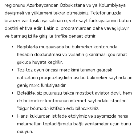
regionunu Azərbaycandan Özbəkistana və ya Kolumbiyaya
dəyişməli və yükləməni təkrar etməlisiniz. Telefonunuzda
brauzer vasitəsilə işə salınan o, veb-sayt funksiyalarının bütün
dəstini ehtiva edir. Lakin o, proqramlardan daha yavaş işləyir
və barmaq izi ilə giriş ilə trafikə qənaət etmir.
Rəqiblərlə müqayisədə bu bukmeker kontorunda
hesabın doldurulması və vəsaitin çıxarılması çox rahat
şəkildə həyata keçirilir.
Tez-tez oyun öncəsi mərc kimi tanınan gələcək
nəticələrin proqnozlaşdırılması bu bukmeker saytında ən
geniş mərc funksiyasıdır.
Beləliklə, siz pulunuzu təkcə mostbet aviator deyil, həm
də bukmeker kontorunun internet saytındakı istənilən”
“digər bölmədə istifadə edə biləcəksiniz.
Hansı kukilərdən istifadə etdiyimiz və saytımızda hansı
məlumatları topladığımızla bağlı yeniləmələr üçün bunu
oxuyun.