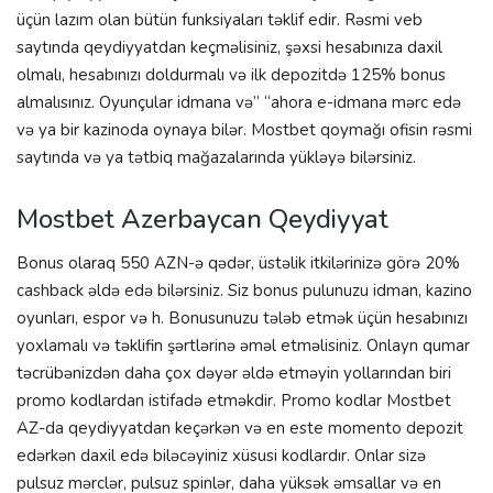
üçün lazım olan bütün funksiyaları təklif edir. Rəsmi veb
saytında qeydiyyatdan keçməlisiniz, şəxsi hesabınıza daxil
olmalı, hesabınızı doldurmalı və ilk depozitdə 125% bonus
almalısınız. Oyunçular idmana və” “ahora e-idmana mərc edə
və ya bir kazinoda oynaya bilər. Mostbet qoymağı ofisin rəsmi
saytında və ya tətbiq mağazalarında yükləyə bilərsiniz.
Mostbet Azerbaycan Qeydiyyat
Bonus olaraq 550 AZN-ə qədər, üstəlik itkilərinizə görə 20%
cashback əldə edə bilərsiniz. Siz bonus pulunuzu idman, kazino
oyunları, espor və h. Bonusunuzu tələb etmək üçün hesabınızı
yoxlamalı və təklifin şərtlərinə əməl etməlisiniz. Onlayn qumar
təcrübənizdən daha çox dəyər əldə etməyin yollarından biri
promo kodlardan istifadə etməkdir. Promo kodlar Mostbet
AZ-da qeydiyyatdan keçərkən və en este momento depozit
edərkən daxil edə biləcəyiniz xüsusi kodlardır. Onlar sizə
pulsuz mərclər, pulsuz spinlər, daha yüksək əmsallar və en