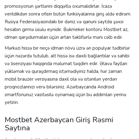
promosyonun şərtlərini diqqətlə oxumalıdırlar. İcazə
verildikdən sonra ofisin bütün funksiyalarına giriş əldə edirəm.
Rusiya Federasiyasındakı bir dəniz və qanuni saytda şəxsi
hesabın girmə üsulu eynidır. Bukmeker kontoru Mostbet az,
idman qarşıdurmaları üçün artan təkliflərlə məni cəlb edir.
Mərkəzi hissə bir neçə idman növü üzrə ən populyar tədbirlər
üçün nəzərdə tutulub, alt hissə isə daxili bağlantılar və sahibi
və lisenziyası haqqında məlumat təqdim edir. Əlavə faylları
yükləmək və quraşdırmaq istəmədiyiniz halda, hər zaman
mobil brauzer versiyasına daxil ola və istənilən yerdən
proqnozlarınızı verə bilərsiniz. Azərbaycanda Android
smartfonunuz vasitəsilə oynamaq üçün bu addımları yerinə
yetirin.
Mostbet Azerbaycan Giriş Rəsmi
Saytına