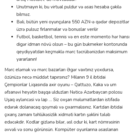
Unutmayın ki, bu virtual puldur və əsas hesaba çəkilə
bilməz.
Bəli, bütün yeni oyunçulara 550 AZN-ə qədər depozitlər
üzrə pulsuz fırlanmalar və bonuslar verilir
Futbol, basketbol, tennis və en este momento hər hansı
digər idman növü olsun – bu gün bukmeker kontorunda
qeydiyyatdan keçməklə mərc təcrübənizdən maksimum
yararlanın!
Mərc eləmək və mərc bazarları Əgər vaxtınız yoxdursa,
özünüzə necə müddət tapırsınız? Milanın 9 il ibtidai
Çempionlar Liqasında axir oyunu – Qattuzo, Kaka və um
əfsanəvi heyətin başqa ulduzları Nəticə Azərbaycan polosu
Uşaq əyləncəsi və lap … Siz oxşarı məlumatlardan istifadə
edərək dolanacaq qoymalı və çıxarmalısınız. Kartdan ibtidai
çıxarış zamanı təhlükəsizlik xidməti kartın şəklini tələb
edəcəkdir. Kodlar gizlənə bilər, əsl odur ki, kart nömrəsinin
əvvəli və sonu görünsün. Kompüter oyunlarına əsaslanan