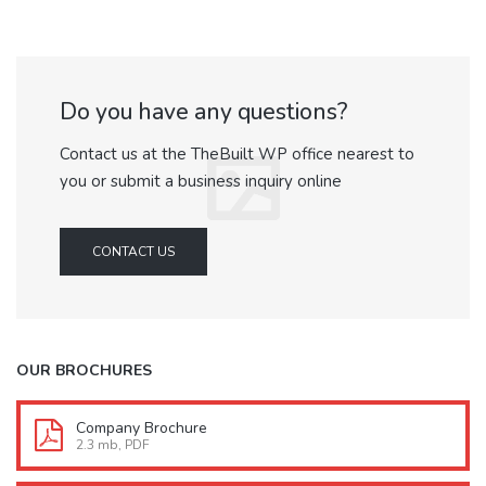
Do you have any questions?
Contact us at the TheBuilt WP office nearest to
you or submit a business inquiry online
CONTACT US
OUR BROCHURES
Company Brochure
2.3 mb, PDF