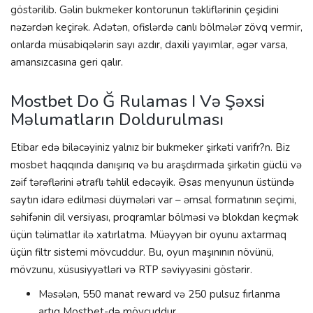
göstərilib. Gəlin bukmeker kontorunun təkliflərinin çeşidini
nəzərdən keçirək. Adətən, ofislərdə canlı bölmələr zövq vermir,
onlarda müsabiqələrin sayı azdır, daxili yayımlar, əgər varsa,
amansızcasına geri qalır.
Mostbet Do Ğ Rulamas I Və Şəxsi
Məlumatların Doldurulması
Etibar edə biləcəyiniz yalnız bir bukmeker şirkəti varifr?n. Biz
mosbet haqqında danışırıq və bu araşdırmada şirkətin güclü və
zəif tərəflərini ətraflı təhlil edəcəyik. Əsas menyunun üstündə
saytın idarə edilməsi düymələri var – əmsal formatının seçimi,
səhifənin dil versiyası, proqramlar bölməsi və blokdan keçmək
üçün təlimatlar ilə xatırlatma. Müəyyən bir oyunu axtarmaq
üçün filtr sistemi mövcuddur. Bu, oyun maşınının növünü,
mövzunu, xüsusiyyətləri və RTP səviyyəsini göstərir.
Məsələn, 550 manat reward və 250 pulsuz fırlanma
artıq Mostbet-də mövcuddur.