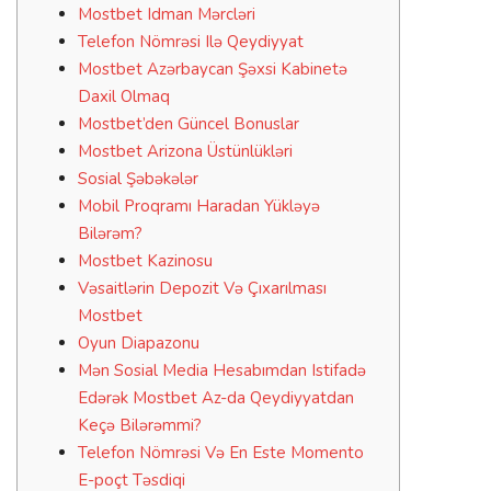
Mostbet Idman Mərcləri
Telefon Nömrəsi Ilə Qeydiyyat
Mostbet Azərbaycan Şəxsi Kabinetə
Daxil Olmaq
Mostbet’den Güncel Bonuslar
Mostbet Arizona Üstünlükləri
Sosial Şəbəkələr
Mobil Proqramı Haradan Yükləyə
Bilərəm?
Mostbet Kazinosu
Vəsaitlərin Depozit Və Çıxarılması
Mostbet
Oyun Diapazonu
Mən Sosial Media Hesabımdan Istifadə
Edərək Mostbet Az-da Qeydiyyatdan
Keçə Bilərəmmi?
Telefon Nömrəsi Və En Este Momento
E-poçt Təsdiqi