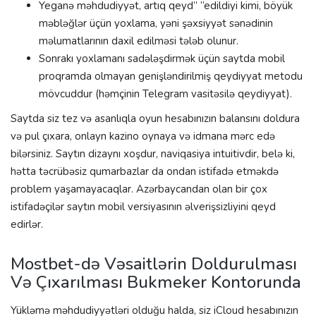
Yeganə məhdudiyyət, artıq qeyd” “edildiyi kimi, böyük
məbləğlər üçün yoxlama, yəni şəxsiyyət sənədinin
məlumatlarının daxil edilməsi tələb olunur.
Sonrakı yoxlamanı sadələşdirmək üçün saytda mobil
proqramda olmayan genişləndirilmiş qeydiyyat metodu
mövcuddur (həmçinin Telegram vasitəsilə qeydiyyat).
Saytda siz tez və asanlıqla oyun hesabınızın balansını doldura
və pul çıxara, onlayn kazino oynaya və idmana mərc edə
bilərsiniz. Saytın dizaynı xoşdur, naviqasiya intuitivdir, belə ki,
hətta təcrübəsiz qumarbazlar da ondan istifadə etməkdə
problem yaşamayacaqlar. Azərbaycandan olan bir çox
istifadəçilər saytın mobil versiyasının əlverişsizliyini qeyd
edirlər.
Mostbet-də Vəsaitlərin Doldurulması
Və Çıxarılması Bukmeker Kontorunda
Yükləmə məhdudiyyətləri olduğu halda, siz iCloud hesabınızın