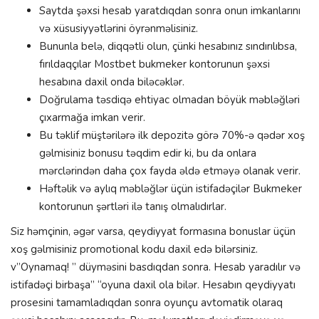
Saytda şəxsi hesab yaratdıqdan sonra onun imkanlarını
və xüsusiyyətlərini öyrənməlisiniz.
Bununla belə, diqqətli olun, çünki hesabınız sındırılıbsa,
fırıldaqçılar Mostbet bukmeker kontorunun şəxsi
hesabına daxil onda biləcəklər.
Doğrulama təsdiqə ehtiyac olmadan böyük məbləğləri
çıxarmağa imkan verir.
Bu təklif müştərilərə ilk depozitə görə 70%-ə qədər xoş
gəlmisiniz bonusu təqdim edir ki, bu da onlara
mərclərindən daha çox fayda əldə etməyə olanak verir.
Həftəlik və aylıq məbləğlər üçün istifadəçilər Bukmeker
kontorunun şərtləri ilə tanış olmalıdırlar.
Siz həmçinin, əgər varsa, qeydiyyat formasına bonuslar üçün
xoş gəlmisiniz promotional kodu daxil edə bilərsiniz.
v”Oynamaq! ” düyməsini basdıqdan sonra. Hesab yaradılır və
istifadəçi birbaşa” “oyuna daxil ola bilər. Hesabın qeydiyyatı
prosesini tamamladıqdan sonra oyunçu avtomatik olaraq