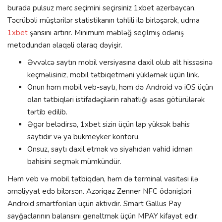
burada pulsuz mərc seçimini seçirsiniz 1xbet azerbaycan.
Təcrübəli müştərilər statistikanın təhlili ilə birləşərək, udma
1xbet
şansını artırır. Minimum məbləğ seçilmiş ödəniş
metodundan əlaqəli olaraq dəyişir.
Əvvəlcə saytın mobil versiyasına daxil olub alt hissəsinə
keçməlisiniz, mobil tətbiqetməni yükləmək üçün link.
Onun həm mobil veb-saytı, həm də Android və iOS üçün
olan tətbiqləri istifadəçilərin rahatlığı əsas götürülərək
tərtib edilib.
Əgər belədirsə, 1xbet sizin üçün lap yüksək bahis
saytıdır və ya bukmеykеr kontoru.
Onsuz, saytı daxil etmək və siyahıdan vahid idman
bahisini seçmək mümkündür.
Həm veb və mobil tətbiqdən, həm də terminal vasitəsi ilə
əməliyyat edə bilərsən. Azəriqaz Zenner NFC ödənişləri
Android smartfonları üçün aktivdir. Smart Gallus Pay
sayğaclarının balansını genəltmək üçün MPAY kifayət edir.