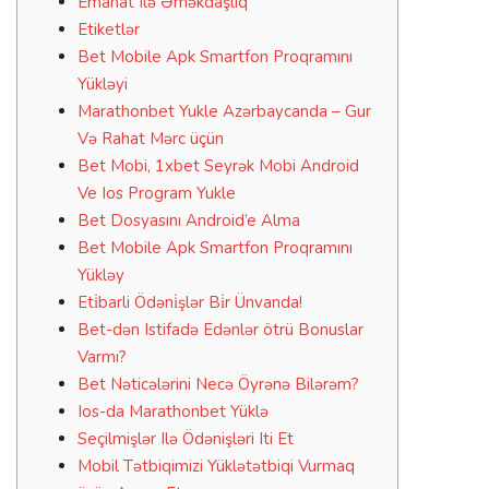
Emanat Ilə Əməkdaşlıq
Etiketlər
Bet Mobile Apk Smartfon Proqramını
Yükləyi
Marathonbet Yukle Azərbaycanda – Gur
Və Rahat Mərc üçün
Bet Mobi, 1xbet Seyrək Mobi Android
Ve Ios Program Yukle
Bet Dosyasını Android’e Alma
Bet Mobile Apk Smartfon Proqramını
Yükləy
Eti̇barli Ödəni̇şlər Bi̇r Ünvanda!
Bet-dən Istifadə Edənlər ötrü Bonuslar
Varmı?
Bet Nəticələrini Necə Öyrənə Bilərəm?
Ios-da Marathonbet Yüklə
Seçilmişlər Ilə Ödənişləri Iti Et
Mobil Tətbiqimizi Yüklətətbiqi Vurmaq