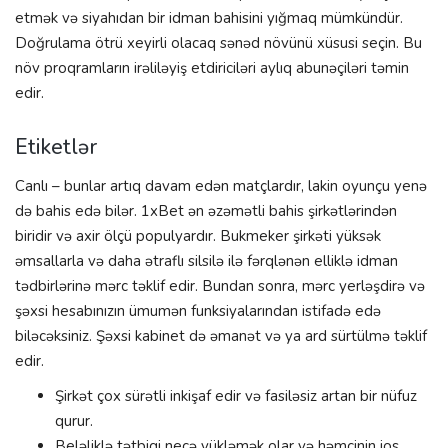
etmək və siyahıdan bir idman bahisini yığmaq mümkündür.
Doğrulama ötrü xeyirli olacaq sənəd növünü xüsusi seçin. Bu
növ proqramların irəliləyiş etdiriciləri aylıq abunəçiləri təmin
edir.
Etiketlər
Canlı – bunlar artıq davam edən matçlardır, lakin oyunçu yenə
də bahis edə bilər. 1xBet ən əzəmətli bahis şirkətlərindən
biridir və axir ölçü populyardır. Bukmeker şirkəti yüksək
əmsallarla və daha ətraflı silsilə ilə fərqlənən elliklə idman
tədbirlərinə mərc təklif edir. Bundan sonra, mərc yerləşdirə və
şəxsi hesabınızın ümumən funksiyalarından istifadə edə
biləcəksiniz. Şəxsi kabinet də əmanət və ya ard sürtülmə təklif
edir.
Şirkət çox sürətli inkişaf edir və fasiləsiz artan bir nüfuz
qurur.
Beləliklə tətbiqi necə yükləmək olar və həmçinin ios