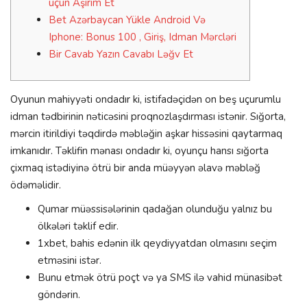
üçün Aşırım Et
Bet Azərbaycan Yükle Android Və
Iphone: Bonus 100 , Giriş, Idman Mərcləri
Bir Cavab Yazın Cavabı Ləğv Et
Oyunun mahiyyəti ondadır ki, istifadəçidən on beş uçurumlu
idman tədbirinin nəticəsini proqnozlaşdırması istənir. Sığorta,
mərcin itirildiyi təqdirdə məbləğin aşkar hissəsini qaytarmaq
imkanıdır. Təklifin mənası ondadır ki, oyunçu hansı sığorta
çixmaq istədiyinə ötrü bir anda müəyyən əlavə məbləğ
ödəməlidir.
Qumar müəssisələrinin qadağan olunduğu yalnız bu
ölkələri təklif edir.
1xbet, bahis edənin ilk qeydiyyatdan olmasını seçim
etməsini istər.
Bunu etmək ötrü poçt və ya SMS ilə vahid münasibət
göndərin.