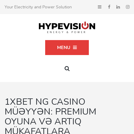
Your Electricity and Power Solution
MENU
1XBET NG CASINO
MÜƏYYƏN: PREMIUM
OYUNA VƏ ARTIQ
MÜKAFATLARA