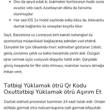
Onu da qeyd edək ki, bukmeker kontorunun hədis oyna
əvəzsiz veb-saytı Azərbaycan dilinə də tərcümə
olunmuşdur.
Hər zad iOS 1x mobil saytında edilə bilsə də, bilavasitə
dəstək bağlantısı ilə sınaqdan keçirilə bilər.
Sayt, Barselona və Liverpool kimi kainat nəhəngləri ilə
sponsorluq müqavilələri bağlayaraq adından vəd etdirdi.
Dünyanın bir çox ölkəsində mərc xidmətləri göstərən 1xbet,
geniş üzvlərinə çatdı və bahis bazarında yerini aldı. Düzgün
iqrar vermək üçün vəziyyəti diqqətlə təhlil edin. Qarşıdakı
görüş haqqında bir fikir əldə etməyə, nüansları nəzərə almağa
imkan verir.
Tətbiqi Yükləmək ötrü Qr Kodu
Oxuttətbiqi Yükləmək ötrü Aşırım Et
Dəstək xidməti prosesləri təxminən 24 saat tələb edir. Ondan
istifadə görmək ötrü nəticəni kupona izafi görmək kifayətdir,