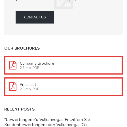
CONTACT US
OUR BROCHURES
Company Brochure
2.3 mb, PDF
Price List
2.3 mb, PDF
RECENT POSTS
“bewertungen Zu Vulkanvegas Entziffern Sie
Kundenbewertungen über Vulkanvegas Co