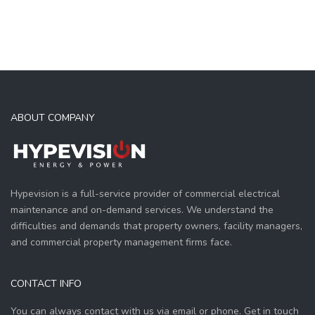
ABOUT COMPANY
Hypevision is a full-service provider of commercial electrical
maintenance and on-demand services. We understand the
difficulties and demands that property owners, facility managers,
and commercial property management firms face.
CONTACT INFO
You can always contact with us via email or phone. Get in touch