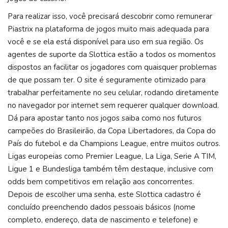
Para realizar isso, você precisará descobrir como remunerar
Piastrix na plataforma de jogos muito mais adequada para
você e se ela está disponível para uso em sua região. Os
agentes de suporte da Slottica estão a todos os momentos
dispostos an facilitar os jogadores com quaisquer problemas
de que possam ter. O site é seguramente otimizado para
trabalhar perfeitamente no seu celular, rodando diretamente
no navegador por internet sem requerer qualquer download.
Dá para apostar tanto nos jogos saiba como nos futuros
campeões do Brasileirão, da Copa Libertadores, da Copa do
País do futebol e da Champions League, entre muitos outros.
Ligas europeias como Premier League, La Liga, Serie A TIM,
Ligue 1 e Bundesliga também têm destaque, inclusive com
odds bem competitivos em relação aos concorrentes.
Depois de escolher uma senha, este Slottica cadastro é
concluído preenchendo dados pessoais básicos (nome
completo, endereço, data de nascimento e telefone) e