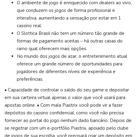
O ambiente de jogo é enriquecido com dealers ao vivo,
que conduzem os jogos de forma profissional e
interativa, aumentando a sensação por estar em 1
cassino real.
O Slottica Brasil não tem um número tão grande de
formas de pagamento aceitas – há outras casas do
ramo qual oferecem mais opções.
No mundo dos jogos de azar, o entretenimento atual
oferece um grande número de oportunidades para
jogadores de diferentes níveis de experiência e
preferências.
• Capacidade de controlar o saldo do seu game e depositar
em sua carteira virtual apenas o valor que você usará para
apostas online. • Com mala Piastrix você pode vir a fazer
depósitos do cassino confidencial, como você não precisa
fornecer ao portal do jogo nenhum dado bancário. Depois de
se registrar com um e-portfólio Piastrix, apoiado pelo clube
de jogos de sua escolha, você precisará criar um depósito em