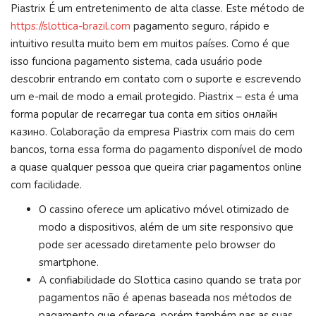
Piastrix É um entretenimento de alta classe. Este método de
https://slottica-brazil.com
pagamento seguro, rápido e
intuitivo resulta muito bem em muitos países. Como é que
isso funciona pagamento sistema, cada usuário pode
descobrir entrando em contato com o suporte e escrevendo
um e-mail de modo a email protegido. Piastrix – esta é uma
forma popular de recarregar tua conta em sitios онлайн
казино. Colaboração da empresa Piastrix com mais do cem
bancos, torna essa forma do pagamento disponível de modo
a quase qualquer pessoa que queira criar pagamentos online
com facilidade.
O cassino oferece um aplicativo móvel otimizado de
modo a dispositivos, além de um site responsivo que
pode ser acessado diretamente pelo browser do
smartphone.
A confiabilidade do Slottica casino quando se trata por
pagamentos não é apenas baseada nos métodos de
pagamento que oferece, porém também nas as suas