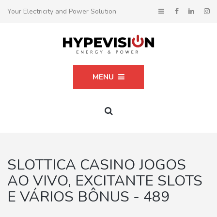
Your Electricity and Power Solution
MENU
SLOTTICA CASINO JOGOS
AO VIVO, EXCITANTE SLOTS
E VÁRIOS BÔNUS - 489