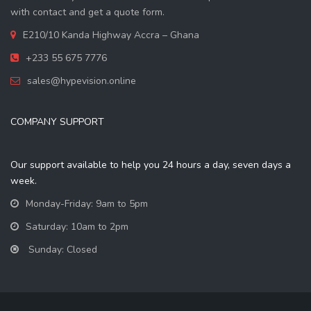
with contact and get a quote form.
E210/10 Kanda Highway Accra – Ghana
+233 55 675 7776
sales@hypevision.online
COMPANY SUPPORT
Our support available to help you 24 hours a day, seven days a
week.
Monday-Friday: 9am to 5pm
Saturday: 10am to 2pm
Sunday: Closed