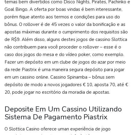
temas bem divertidos como Disco Nights, Pirates, Pachinko e
Goal Bingo. A oferta por boas vindas é bem interessante,
porém fique atento aos termos e condições para uso do
bônus. O rollover é de 45 vezes o valor da bonificação e as
apostas máximas durante o cumprimento dos requisitos são
de R$9. Além disso, alguns destes jogos de cassino Slottica
não contribuem para você proceder o rollover – esse é o
caso dos jogos do mesa e do vídeo poker, como exemplo.
Fazer um depósito em um clube de jogos do azar por meio
da rede Piastrix é uma maneira segura depósito para jogar
em um cassino online. Cassino Spinamba – bônus sem
depósito de modo a novos jogadores € 10, aposta 70, até €
20, pode jogar no escritório da moradia de apostas.
Deposite Em Um Cassino Utilizando
Sistema De Pagamento Piastrix
O Slottica Casino oferece uman experiência de jogo