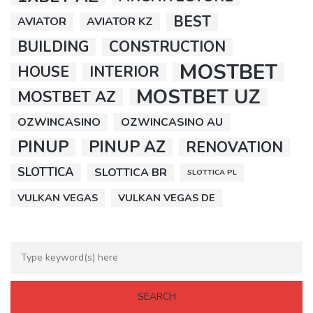
BEST
AVIATOR
AVIATOR KZ
BUILDING
CONSTRUCTION
MOSTBET
HOUSE
INTERIOR
MOSTBET UZ
MOSTBET AZ
OZWINCASINO
OZWINCASINO AU
PINUP
PINUP AZ
RENOVATION
SLOTTICA
SLOTTICA BR
SLOTTICA PL
VULKAN VEGAS
VULKAN VEGAS DE