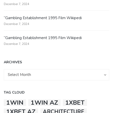
December 7, 2024
“Gambling Establishment 1995 Film Wikipedi
December 7, 2024
“Gambling Establishment 1995 Film Wikipedi
December 7, 2024
ARCHIVES
Archives
Archives
Select Month
TAG CLOUD
1WIN
1WIN AZ
1XBET
1XBET AZ
ARCHITECTURE