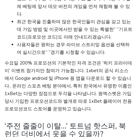
제 베팅에 앞서 데모 버전의 게임을 먼저 체험해 볼 수 있
다.
최근 한국을 진출하며 많은 한국인들이 관심을 갖고 있는
데 가입 방법 및 이곳에서만 받을 수 있는 특별한” “기프트
코드(프로모션 코드)도 아래 안내드리겠습니다.
사용자들은 원하는 경우 라이브 스트리밍 옵션을 선택하
여 실시간으로” “경기를 시청할 수 있습니다.
수요일 200% 프로모션의 기본적인 자격 조건은 ‘럭키 프라이데
이‘ 이벤트 참가자만 참여가 가능합니다. 1xbet의 공식 리소스
에서 Google android 및 iPhone 용 앱을 다운로드 할 수 있습니
다.. 온라인 스포츠 베팅 분야에서, 특히 한국에서 유명한 이름인
1xBet는 다양한 장점으로 두각을 나타냅니다. 원엑스벳은 가입
당시 기입한 프로모션코드와 별개로 따로 1xBet 플레이어 전용
프로모션코드 스토어를 운영하고 있습니다.
‘주전 줄줄이 이탈…’ 토트넘 핫스퍼, 북
런던 더비에서 웃을 수 있을까?