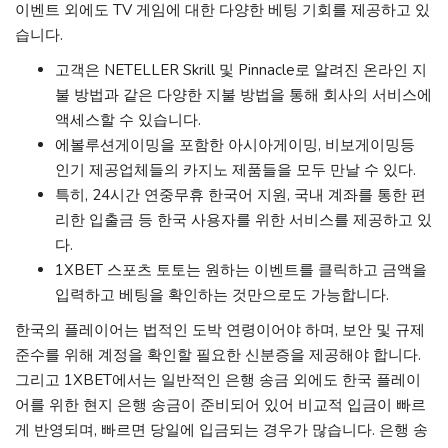
이벤트 외에도 TV 게임에 대한 다양한 베팅 기회를 제공하고 있
습니다.
고객은 NETELLER Skrill 및 Pinnacle로 알려진 온라인 지
불 방법과 같은 다양한 지불 방법을 통해 회사의 서비스에
액세스할 수 있습니다.
에볼루션게이밍을 포함한 아시아게이밍, 비보게이밍등
인기 제공업체들의 카지노 제품들을 모두 만날 수 있다.
특히, 24시간 연중무휴 한국어 지원, 국내 계좌를 통한 편
리한 입출금 등 한국 사용자를 위한 서비스를 제공하고 있
다.
1XBET 스포츠 토토는 원하는 이벤트를 클릭하고 금액을
입력하고 베팅을 확인하는 것만으로도 가능합니다.
한국의 플레이어는 법적인 도박 연령이어야 하며, 보안 및 규제
준수를 위해 계정을 확인할 필요한 신분증을 제공해야 합니다.
그리고 1XBET에서는 일반적인 은행 송금 외에도 한국 플레이
어를 위한 현지 은행 송금이 준비되어 있어 비교적 입금이 빠르
게 반영되며, 빠르면 당일에 입금되는 경우가 많습니다. 은행 송