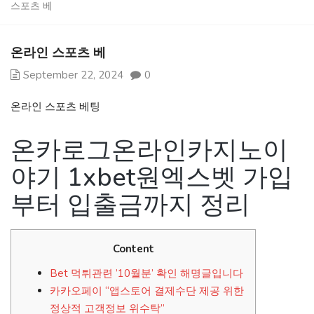
스포츠 베
온라인 스포츠 베
September 22, 2024
0
온라인 스포츠 베팅
온카로그온라인카지노이
야기 1xbet원엑스벳 가입
부터 입출금까지 정리
Content
Bet 먹튀관련 ’10월분’ 확인 해명글입니다
카카오페이 “앱스토어 결제수단 제공 위한
정상적 고객정보 위수탁”