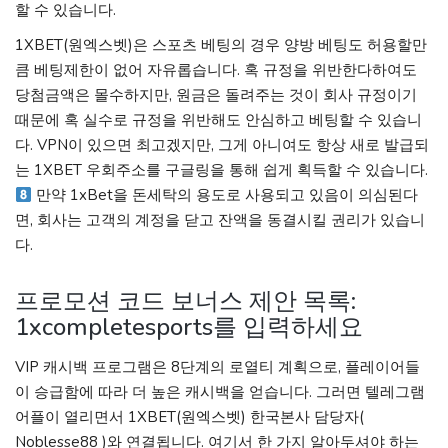
할 수 있습니다.
1XBET(원엑스벳)은 스포츠 베팅의 경우 양방 베팅도 허용할만
큼 베팅제한이 없어 자유롭습니다. 혹 규정을 위반한다하여도
당첨금액은 몰수하지만, 원금은 돌려주는 것이 회사 규정이기
때문에 혹 실수로 규정을 위반해도 안심하고 베팅할 수 있습니
다. VPN이 있으면 최고겠지만, 그게 아니여도 항상 새로 발급되
는 1XBET 우회주소를 구글링을 통해 쉽게 획득할 수 있습니다.
만약 1xBet을 돈세탁의 용도로 사용되고 있음이 의심된다
면, 회사는 고객의 계정을 닫고 잔액을 동결시킬 권리가 있습니
다.
프로모션 코드 보너스 제안 목록:
1xcompletesports를 입력하세요
VIP 캐시백 프로그램은 8단계의 로열티 계획으로, 플레이어들
이 승급함에 따라 더 높은 캐시백을 얻습니다. 그러면 텔레그램
어플이 열리면서 1XBET(원엑스벳) 한국본사 담당자(
Noblesse88 )와 연결됩니다. 여기서 한 가지 알아두셔야 하는