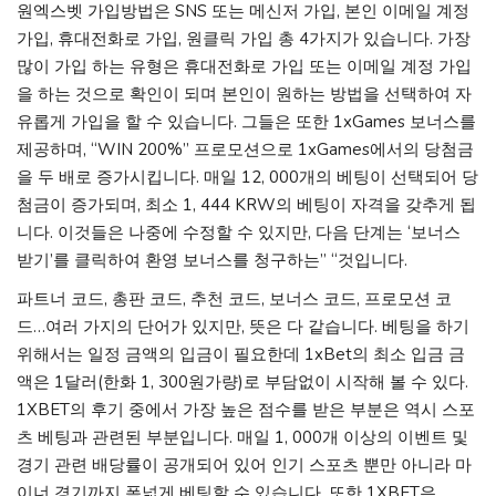
원엑스벳 가입방법은 SNS 또는 메신저 가입, 본인 이메일 계정
가입, 휴대전화로 가입, 원클릭 가입 총 4가지가 있습니다. 가장
많이 가입 하는 유형은 휴대전화로 가입 또는 이메일 계정 가입
을 하는 것으로 확인이 되며 본인이 원하는 방법을 선택하여 자
유롭게 가입을 할 수 있습니다. 그들은 또한 1xGames 보너스를
제공하며, “WIN 200%” 프로모션으로 1xGames에서의 당첨금
을 두 배로 증가시킵니다. 매일 12, 000개의 베팅이 선택되어 당
첨금이 증가되며, 최소 1, 444 KRW의 베팅이 자격을 갖추게 됩
니다. 이것들은 나중에 수정할 수 있지만, 다음 단계는 ‘보너스
받기’를 클릭하여 환영 보너스를 청구하는” “것입니다.
파트너 코드, 총판 코드, 추천 코드, 보너스 코드, 프로모션 코
드…여러 가지의 단어가 있지만, 뜻은 다 같습니다. 베팅을 하기
위해서는 일정 금액의 입금이 필요한데 1xBet의 최소 입금 금
액은 1달러(한화 1, 300원가량)로 부담없이 시작해 볼 수 있다.
1XBET의 후기 중에서 가장 높은 점수를 받은 부분은 역시 스포
츠 베팅과 관련된 부분입니다. 매일 1, 000개 이상의 이벤트 및
경기 관련 배당률이 공개되어 있어 인기 스포츠 뿐만 아니라 마
이너 경기까지 폭넓게 베팅할 수 있습니다. 또한 1XBET은