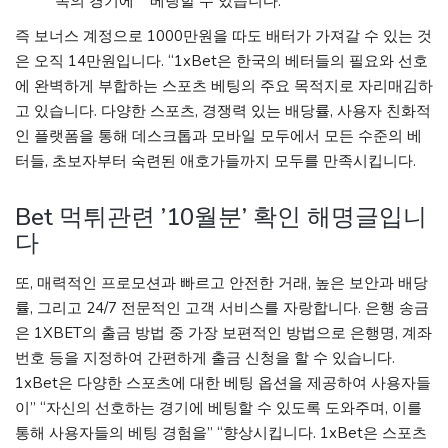
목의 경기에” “베팅할 수 있습니다.
즉 보너스 계정으로 1000만원을 따도 배터가 가져갈 수 있는 것
은 오직 14만원입니다. “1xBet은 한국의 베터들의 필요와 선호
에 완벽하게 부합하는 스포츠 베팅의 주요 목적지로 자리매김하
고 있습니다. 다양한 스포츠, 경쟁력 있는 배당률, 사용자 친화적
인 플랫폼을 통해 데스크톱과 모바일 모두에서 모든 수준의 베
터들, 초보자부터 숙련된 애호가들까지 모두를 만족시킵니다.
Bet 먹튀관련 ’10월분’ 확인 해명글입니
다
또, 매력적인 프로모션과 빠르고 안전한 거래, 높은 보안과 배당
률, 그리고 24/7 전문적인 고객 서비스를 자랑합니다. 은행 송금
은 1XBET의 출금 방법 중 가장 보편적인 방법으로 은행명, 계좌
번호 등을 지정하여 간편하게 출금 신청을 할 수 있습니다.
1xBet은 다양한 스포츠에 대한 베팅 옵션을 제공하여 사용자들
이” “자신의 선호하는 경기에 베팅할 수 있도록 도와주며, 이를
통해 사용자들의 베팅 경험을” “향상시킵니다. 1xBet은 스포츠