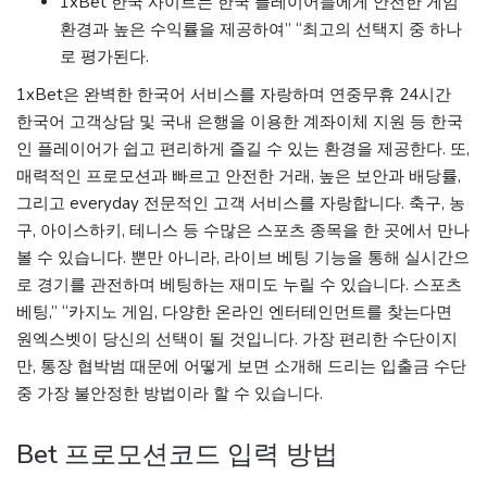
1xBet 한국 사이트는 한국 플레이어들에게 안전한 게임
환경과 높은 수익률을 제공하여” “최고의 선택지 중 하나
로 평가된다.
1xBet은 완벽한 한국어 서비스를 자랑하며 연중무휴 24시간
한국어 고객상담 및 국내 은행을 이용한 계좌이체 지원 등 한국
인 플레이어가 쉽고 편리하게 즐길 수 있는 환경을 제공한다. 또,
매력적인 프로모션과 빠르고 안전한 거래, 높은 보안과 배당률,
그리고 everyday 전문적인 고객 서비스를 자랑합니다. 축구, 농
구, 아이스하키, 테니스 등 수많은 스포츠 종목을 한 곳에서 만나
볼 수 있습니다. 뿐만 아니라, 라이브 베팅 기능을 통해 실시간으
로 경기를 관전하며 베팅하는 재미도 누릴 수 있습니다. 스포츠
베팅,” “카지노 게임, 다양한 온라인 엔터테인먼트를 찾는다면
원엑스벳이 당신의 선택이 될 것입니다. 가장 편리한 수단이지
만, 통장 협박범 때문에 어떻게 보면 소개해 드리는 입출금 수단
중 가장 불안정한 방법이라 할 수 있습니다.
Bet 프로모션코드 입력 방법