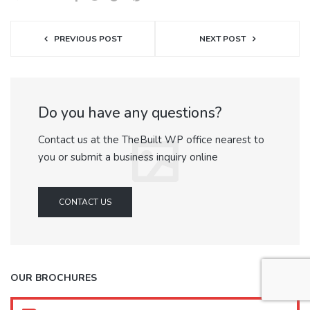
PREVIOUS POST
NEXT POST
Do you have any questions?
Contact us at the TheBuilt WP office nearest to
you or submit a business inquiry online
CONTACT US
OUR BROCHURES