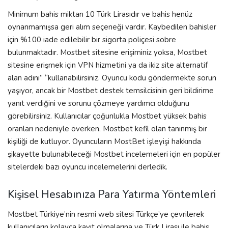
Minimum bahis miktarı 10 Türk Lirasıdır ve bahis henüz
oynanmamışsa geri alım seçeneği vardır. Kaybedilen bahisler
için %100 iade edilebilir bir sigorta poliçesi sobre
bulunmaktadır. Mostbet sitesine erişiminiz yoksa, Mostbet
sitesine erişmek için VPN hizmetini ya da ikiz site alternatif
alan adını” “kullanabilirsiniz. Oyuncu kodu göndermekte sorun
yaşıyor, ancak bir Mostbet destek temsilcisinin geri bildirime
yanıt verdiğini ve sorunu çözmeye yardımcı olduğunu
görebilirsiniz. Kullanıcılar çoğunlukla Mostbet yüksek bahis
oranları nedeniyle överken, Mostbet kefil olan tanınmış bir
kişiliği de kutluyor. Oyuncuların MostBet işleyişi hakkında
şikayette bulunabileceği Mostbet incelemeleri için en popüler
sitelerdeki bazı oyuncu incelemelerini derledik.
Kişisel Hesabınıza Para Yatırma Yöntemleri
Mostbet Türkiye’nin resmi web sitesi Türkçe’ye çevrilerek
kullanıcıların kolayca kayıt olmalarına ve Türk Lirası ile bahis