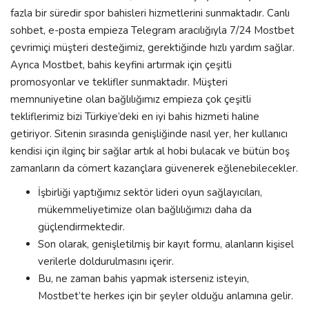
fazla bir süredir spor bahisleri hizmetlerini sunmaktadır. Canlı
sohbet, e-posta empieza Telegram aracılığıyla 7/24 Mostbet
çevrimiçi müşteri desteğimiz, gerektiğinde hızlı yardım sağlar.
Ayrıca Mostbet, bahis keyfini artırmak için çeşitli
promosyonlar ve teklifler sunmaktadır. Müşteri
memnuniyetine olan bağlılığımız empieza çok çeşitli
tekliflerimiz bizi Türkiye’deki en iyi bahis hizmeti haline
getiriyor. Sitenin sırasında genişliğinde nasıl yer, her kullanıcı
kendisi için ilginç bir sağlar artık al hobi bulacak ve bütün boş
zamanların da cömert kazançlara güvenerek eğlenebilecekler.
İşbirliği yaptığımız sektör lideri oyun sağlayıcıları,
mükemmeliyetimize olan bağlılığımızı daha da
güçlendirmektedir.
Son olarak, genişletilmiş bir kayıt formu, alanların kişisel
verilerle doldurulmasını içerir.
Bu, ne zaman bahis yapmak isterseniz isteyin,
Mostbet’te herkes için bir şeyler olduğu anlamına gelir.