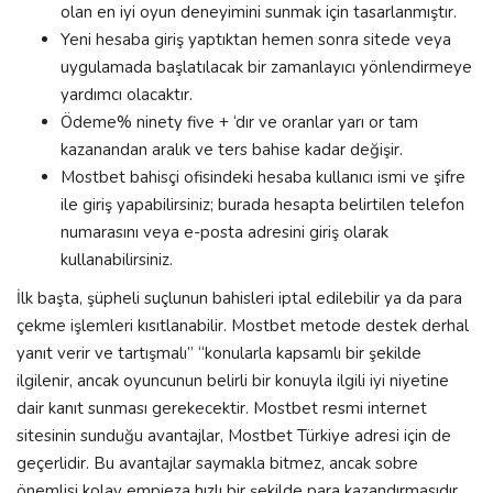
olan en iyi oyun deneyimini sunmak için tasarlanmıştır.
Yeni hesaba giriş yaptıktan hemen sonra sitede veya
uygulamada başlatılacak bir zamanlayıcı yönlendirmeye
yardımcı olacaktır.
Ödeme% ninety five + ‘dır ve oranlar yarı or tam
kazanandan aralık ve ters bahise kadar değişir.
Mostbet bahisçi ofisindeki hesaba kullanıcı ismi ve şifre
ile giriş yapabilirsiniz; burada hesapta belirtilen telefon
numarasını veya e-posta adresini giriş olarak
kullanabilirsiniz.
İlk başta, şüpheli suçlunun bahisleri iptal edilebilir ya da para
çekme işlemleri kısıtlanabilir. Mostbet metode destek derhal
yanıt verir ve tartışmalı” “konularla kapsamlı bir şekilde
ilgilenir, ancak oyuncunun belirli bir konuyla ilgili iyi niyetine
dair kanıt sunması gerekecektir. Mostbet resmi internet
sitesinin sunduğu avantajlar, Mostbet Türkiye adresi için de
geçerlidir. Bu avantajlar saymakla bitmez, ancak sobre
önemlisi kolay empieza hızlı bir şekilde para kazandırmasıdır.