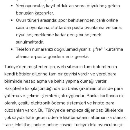
Yeni oyuncular, kayıt olduktan sonra büyük hoş geldin
bonusları kazanırlar.
Oyun türleri arasında; spor bahislerinden, canlı online
casino oyunlarına, slotlardan pasta oyunlarına ve sanal
oyun seçeneklerine kadar geniş bir seçenek
sunulmaktadır.
Telefon numaranızı doğrulamadıysanız, şifre” “kurtarma
alanına e-posta göndermeniz gerekir.
Türkiye’den müşteriler için, web sitesinin tüm bölümlerinin
kendi bêtisier dillerine tam bir çevirisi vardır ve yerel para
biriminde hesap açma ve bahis yapma olanağı vardır.
Rakiplerle karşılaştırıldığında, bu bahis şirketinin ofisinde para
yatırma ve çekme işlemleri çok uygundur. Banka kartlarına ek
olarak, çeşitli elektronik ödeme sistemleri ve kripto para
cüzdanları vardır. Bu, Türkiye’de empieza diğer bazı ülkelerde
çok sayıda hale gelen ödeme kısıtlamalarını atlamanıza olanak
tanır. Mostbet online online casino, Türkiye’deki oyuncular için