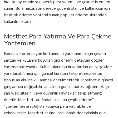
hızlı, kolay empieza güvenli para yatırma ve çekme işlemleri
sunar. Bu amaçla, son derece güvenli olan ve kullanıcılar için
basit bir ödeme yöntemi sunan popüler ödeme sistemleri
kullanılmaktadır.
Mostbet Para Yatırma Ve Para Çekme
Yöntemleri
Bonus ve promosyon kodlarından yararlanmak için çevrim
şartları ve kullanım koşulları gibi önemli detayları gözden
kaçırmamak esastır. Kullanıcıların bu fırsatlardan en iyi şekilde
yararlanabilmesi için, güncel kuralları takip etmesi ve bu
bonusları akıllıca kullanması önerilmektedir. Mostbet’in güncel
giriş adresi değişebilir, ancak en güncel adresi öğrenmek için
sah web sitesini veya güvenilir kaynakları takip etmeniz
önerilir. Mostbet tarafından sunulan çeşitli ödeme”
“yöntemleri aracılığıyla kolayca para yatırabilir ve
çekebilirsiniz. Mostbet casino, canlı bahis deneyiminin gücü