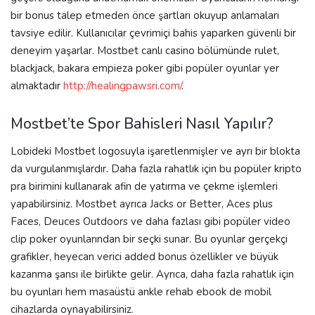
bir bonus talep etmeden önce şartları okuyup anlamaları
tavsiye edilir. Kullanıcılar çevrimiçi bahis yaparken güvenli bir
deneyim yaşarlar. Mostbet canlı casino bölümünde rulet,
blackjack, bakara empieza poker gibi popüler oyunlar yer
almaktadır
http://healingpawsri.com/
.
Mostbet’te Spor Bahisleri Nasıl Yapılır?
Lobideki Mostbet logosuyla işaretlenmişler ve ayrı bir blokta
da vurgulanmışlardır. Daha fazla rahatlık için bu popüler kripto
pra birimini kullanarak afin de yatırma ve çekme işlemleri
yapabilirsiniz. Mostbet ayrıca Jacks or Better, Aces plus
Faces, Deuces Outdoors ve daha fazlası gibi popüler video
clip poker oyunlarından bir seçki sunar. Bu oyunlar gerçekçi
grafikler, heyecan verici added bonus özellikler ve büyük
kazanma şansı ile birlikte gelir. Ayrıca, daha fazla rahatlık için
bu oyunları hem masaüstü ankle rehab ebook de mobil
cihazlarda oynayabilirsiniz.