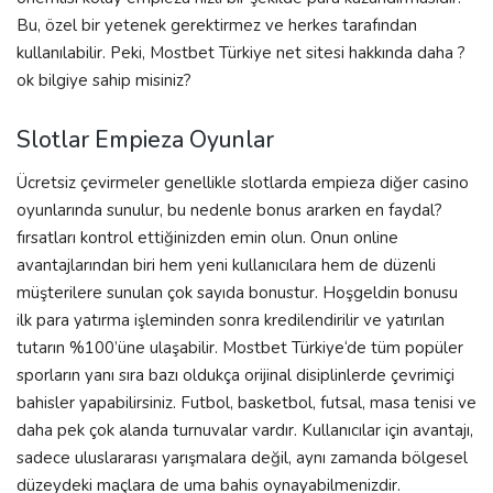
Bu, özel bir yetenek gerektirmez ve herkes tarafından
kullanılabilir. Peki, Mostbet Türkiye net sitesi hakkında daha ?
ok bilgiye sahip misiniz?
Slotlar Empieza Oyunlar
Ücretsiz çevirmeler genellikle slotlarda empieza diğer casino
oyunlarında sunulur, bu nedenle bonus ararken en faydal?
fırsatları kontrol ettiğinizden emin olun. Onun online
avantajlarından biri hem yeni kullanıcılara hem de düzenli
müşterilere sunulan çok sayıda bonustur. Hoşgeldin bonusu
ilk para yatırma işleminden sonra kredilendirilir ve yatırılan
tutarın %100’üne ulaşabilir. Mostbet Türkiye‘de tüm popüler
sporların yanı sıra bazı oldukça orijinal disiplinlerde çevrimiçi
bahisler yapabilirsiniz. Futbol, ​​basketbol, ​​futsal, masa tenisi ve
daha pek çok alanda turnuvalar vardır. Kullanıcılar için avantajı,
sadece uluslararası yarışmalara değil, aynı zamanda bölgesel
düzeydeki maçlara de uma bahis oynayabilmenizdir.