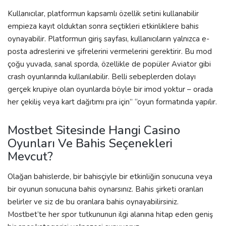
Kullanıcılar, platformun kapsamlı özellik setini kullanabilir
empieza kayıt olduktan sonra seçtikleri etkinliklere bahis
oynayabilir. Platformun giriş sayfası, kullanıcıların yalnızca e-
posta adreslerini ve şifrelerini vermelerini gerektirir. Bu mod
çoğu yuvada, sanal sporda, özellikle de popüler Aviator gibi
crash oyunlarında kullanılabilir. Belli sebeplerden dolayı
gerçek krupiye olan oyunlarda böyle bir imod yoktur – orada
her çekiliş veya kart dağıtımı pra için” “oyun formatında yapılır.
Mostbet Sitesinde Hangi Casino
Oyunları Ve Bahis Seçenekleri
Mevcut?
Olağan bahislerde, bir bahisçiyle bir etkinliğin sonucuna veya
bir oyunun sonucuna bahis oynarsınız. Bahis şirketi oranları
belirler ve siz de bu oranlara bahis oynayabilirsiniz.
Mostbet’te her spor tutkununun ilgi alanına hitap eden geniş