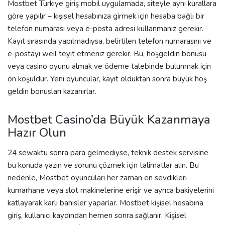
Mostbet Türkiye giriş mobil uygulamada, siteyle aynı kurallara
göre yapılır – kişisel hesabınıza girmek için hesaba bağlı bir
telefon numarası veya e-posta adresi kullanmanız gerekir.
Kayıt sırasında yapılmadıysa, belirtilen telefon numarasını ve
e-postayı weil teyit etmeniz gerekir. Bu, hoşgeldin bonusu
veya casino oyunu almak ve ödeme talebinde bulunmak için
ön koşuldur. Yeni oyuncular, kayıt olduktan sonra büyük hoş
geldin bonusları kazanırlar.
Mostbet Casino’da Büyük Kazanmaya
Hazır Olun
24 sewaktu sonra para gelmediyse, teknik destek servisine
bu konuda yazın ve sorunu çözmek için talimatlar alın. Bu
nedenle, Mostbet oyuncuları her zaman en sevdikleri
kumarhane veya slot makinelerine erişir ve ayrıca bakiyelerini
katlayarak karlı bahisler yaparlar. Mostbet kişisel hesabına
giriş, kullanıcı kaydından hemen sonra sağlanır. Kişisel